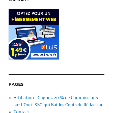
PAGES
Affiliation : Gagnez 20 % de Commissions
sur l’Outil SEO qui Bat les Coûts de Rédaction
Contact