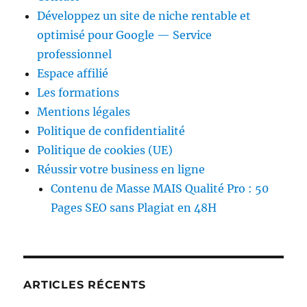
Développez un site de niche rentable et
optimisé pour Google — Service
professionnel
Espace affilié
Les formations
Mentions légales
Politique de confidentialité
Politique de cookies (UE)
Réussir votre business en ligne
Contenu de Masse MAIS Qualité Pro : 50
Pages SEO sans Plagiat en 48H
ARTICLES RÉCENTS