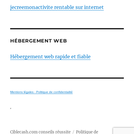
jecreemonactivite rentable sur internet
HÉBERGEMENT WEB
Hébergement web rapide et fiable
Mentions légales - Politique de confidentialité
Ciblecash.com conseils réussite
Politique de