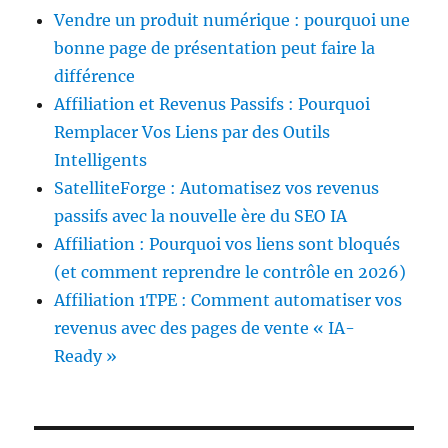
Vendre un produit numérique : pourquoi une
bonne page de présentation peut faire la
différence
Affiliation et Revenus Passifs : Pourquoi
Remplacer Vos Liens par des Outils
Intelligents
SatelliteForge : Automatisez vos revenus
passifs avec la nouvelle ère du SEO IA
Affiliation : Pourquoi vos liens sont bloqués
(et comment reprendre le contrôle en 2026)
Affiliation 1TPE : Comment automatiser vos
revenus avec des pages de vente « IA-
Ready »