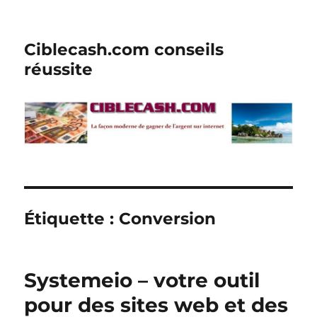
Ciblecash.com conseils
réussite
Étiquette :
Conversion
Systemeio – votre outil
pour des sites web et des