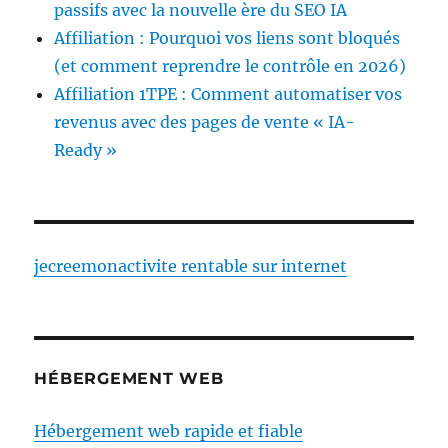
passifs avec la nouvelle ère du SEO IA
Affiliation : Pourquoi vos liens sont bloqués
(et comment reprendre le contrôle en 2026)
Affiliation 1TPE : Comment automatiser vos
revenus avec des pages de vente « IA-
Ready »
jecreemonactivite rentable sur internet
HÉBERGEMENT WEB
Hébergement web rapide et fiable