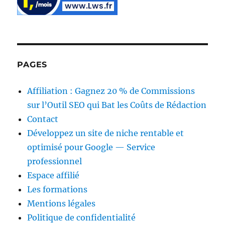
PAGES
Affiliation : Gagnez 20 % de Commissions
sur l’Outil SEO qui Bat les Coûts de Rédaction
Contact
Développez un site de niche rentable et
optimisé pour Google — Service
professionnel
Espace affilié
Les formations
Mentions légales
Politique de confidentialité