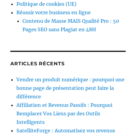
Politique de cookies (UE)
Réussir votre business en ligne
Contenu de Masse MAIS Qualité Pro : 50
Pages SEO sans Plagiat en 48H
ARTICLES RÉCENTS
Vendre un produit numérique : pourquoi une
bonne page de présentation peut faire la
différence
Affiliation et Revenus Passifs : Pourquoi
Remplacer Vos Liens par des Outils
Intelligents
SatelliteForge : Automatisez vos revenus