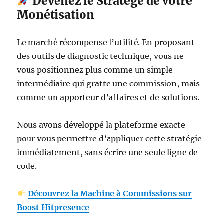
Devenez le Stratège de votre
Monétisation
Le marché récompense l’utilité. En proposant
des outils de diagnostic technique, vous ne
vous positionnez plus comme un simple
intermédiaire qui gratte une commission, mais
comme un apporteur d’affaires et de solutions.
Nous avons développé la plateforme exacte
pour vous permettre d’appliquer cette stratégie
immédiatement, sans écrire une seule ligne de
code.
Découvrez la Machine à Commissions sur
Boost Hitpresence