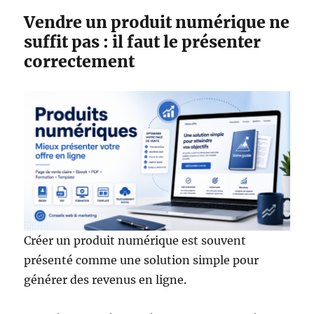
Vendre un produit numérique ne
suffit pas : il faut le présenter
correctement
Créer un produit numérique est souvent
présenté comme une solution simple pour
générer des revenus en ligne.