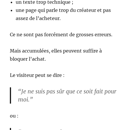
un texte trop technique ;
une page qui parle trop du créateur et pas
assez de l’acheteur.
Ce ne sont pas forcément de grosses erreurs.
Mais accumulées, elles peuvent suffire à
bloquer l’achat.
Le visiteur peut se dire :
“Je ne suis pas sûr que ce soit fait pour
moi.”
ou :