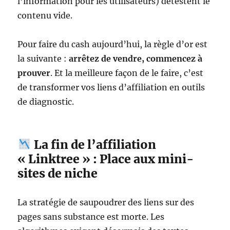
l’information pour les utilisateurs) détestent le
contenu vide.
Pour faire du cash aujourd’hui, la règle d’or est
la suivante :
arrêtez de vendre, commencez à
prouver
. Et la meilleure façon de le faire, c’est
de transformer vos liens d’affiliation en outils
de diagnostic.
La fin de l’affiliation
« Linktree » : Place aux mini-
sites de niche
La stratégie de saupoudrer des liens sur des
pages sans substance est morte. Les