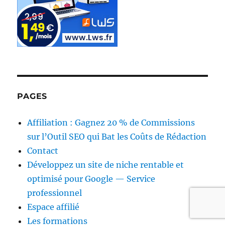
PAGES
Affiliation : Gagnez 20 % de Commissions
sur l’Outil SEO qui Bat les Coûts de Rédaction
Contact
Développez un site de niche rentable et
optimisé pour Google — Service
professionnel
Espace affilié
Les formations