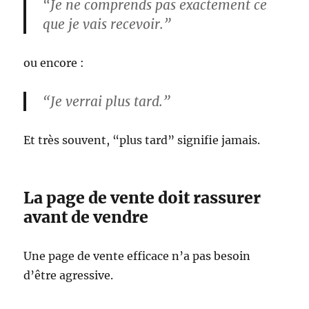
“Je ne comprends pas exactement ce
que je vais recevoir.”
ou encore :
“Je verrai plus tard.”
Et très souvent, “plus tard” signifie jamais.
La page de vente doit rassurer
avant de vendre
Une page de vente efficace n’a pas besoin
d’être agressive.