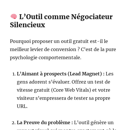
L’Outil comme Négociateur
Silencieux
Pourquoi proposer un outil gratuit est-il le
meilleur levier de conversion ? C’est de la pure
psychologie comportementale.
L’Aimant à prospects (Lead Magnet) :
Les
gens adorent s’évaluer. Offrez un test de
vitesse gratuit (Core Web Vitals) et votre
visiteur s’empressera de tester sa propre
URL.
La Preuve du problème :
L’outil génère un