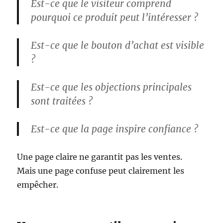
Est-ce que le visiteur comprend
pourquoi ce produit peut l’intéresser ?
Est-ce que le bouton d’achat est visible
?
Est-ce que les objections principales
sont traitées ?
Est-ce que la page inspire confiance ?
Une page claire ne garantit pas les ventes.
Mais une page confuse peut clairement les
empêcher.