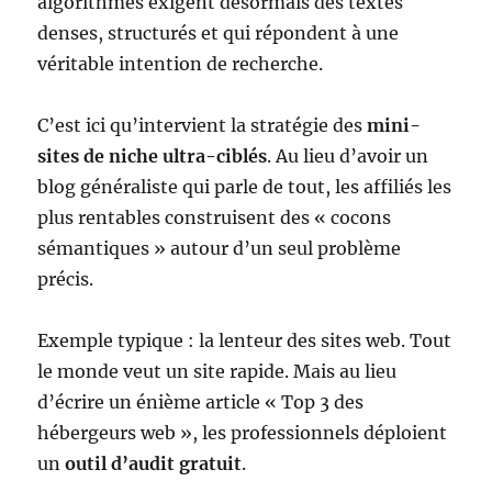
algorithmes exigent désormais des textes
denses, structurés et qui répondent à une
véritable intention de recherche.
C’est ici qu’intervient la stratégie des
mini-
sites de niche ultra-ciblés
. Au lieu d’avoir un
blog généraliste qui parle de tout, les affiliés les
plus rentables construisent des « cocons
sémantiques » autour d’un seul problème
précis.
Exemple typique : la lenteur des sites web. Tout
le monde veut un site rapide. Mais au lieu
d’écrire un énième article « Top 3 des
hébergeurs web », les professionnels déploient
un
outil d’audit gratuit
.