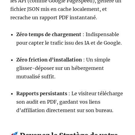
les API (comme Google PageSpeed), génère un
fichier JSON mis en cache localement, et
recrache un rapport PDF instantané.
Zéro temps de chargement
: Indispensable
pour capter le trafic issu des IA et de Google.
Zéro friction d’installation
: Un simple
glisser-déposer sur un hébergement
mutualisé suffit.
Rapports persistants
: Le visiteur télécharge
son audit en PDF, gardant vos liens
d’affiliation directement sur son bureau.