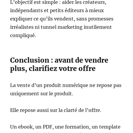
L’objectif est simple : aider les créateurs,
indépendants et petits éditeurs à mieux
expliquer ce qu’ils vendent, sans promesses
irréalistes ni tunnel marketing inutilement
compliqué.
Conclusion : avant de vendre
plus, clarifiez votre offre
La vente d’un produit numérique ne repose pas
uniquement sur le produit.
Elle repose aussi sur la clarté de l’offre.
Un ebook, un PDF, une formation, un template