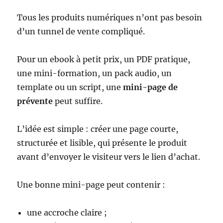
Tous les produits numériques n’ont pas besoin
d’un tunnel de vente compliqué.
Pour un ebook à petit prix, un PDF pratique,
une mini-formation, un pack audio, un
template ou un script, une
mini-page de
prévente
peut suffire.
L’idée est simple : créer une page courte,
structurée et lisible, qui présente le produit
avant d’envoyer le visiteur vers le lien d’achat.
Une bonne mini-page peut contenir :
une accroche claire ;