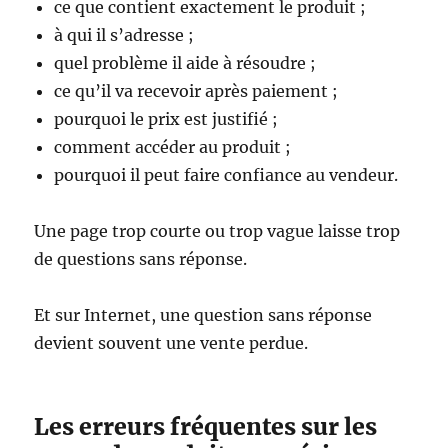
ce que contient exactement le produit ;
à qui il s’adresse ;
quel problème il aide à résoudre ;
ce qu’il va recevoir après paiement ;
pourquoi le prix est justifié ;
comment accéder au produit ;
pourquoi il peut faire confiance au vendeur.
Une page trop courte ou trop vague laisse trop
de questions sans réponse.
Et sur Internet, une question sans réponse
devient souvent une vente perdue.
Les erreurs fréquentes sur les