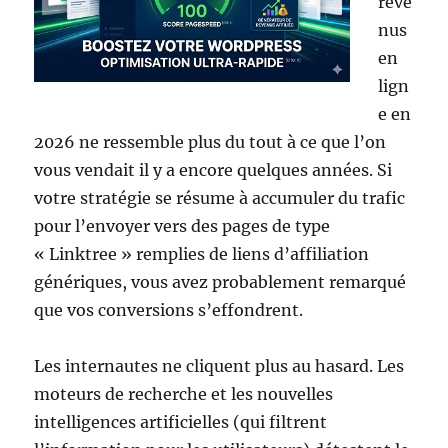
reve
nus
en
lign
e en
2026 ne ressemble plus du tout à ce que l’on
vous vendait il y a encore quelques années. Si
votre stratégie se résume à accumuler du trafic
pour l’envoyer vers des pages de type
« Linktree » remplies de liens d’affiliation
génériques, vous avez probablement remarqué
que vos conversions s’effondrent.
Les internautes ne cliquent plus au hasard. Les
moteurs de recherche et les nouvelles
intelligences artificielles (qui filtrent