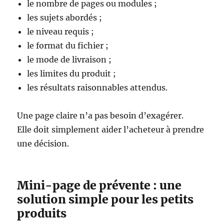
le nombre de pages ou modules ;
les sujets abordés ;
le niveau requis ;
le format du fichier ;
le mode de livraison ;
les limites du produit ;
les résultats raisonnables attendus.
Une page claire n’a pas besoin d’exagérer.
Elle doit simplement aider l’acheteur à prendre
une décision.
Mini-page de prévente : une
solution simple pour les petits
produits