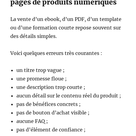
pages de produits numériques
La vente d’un ebook, d’un PDF, d’un template
ou d’une formation courte repose souvent sur
des détails simples.
Voici quelques erreurs très courantes :
un titre trop vague ;
une promesse floue ;
une description trop courte ;
aucun détail sur le contenu réel du produit ;
pas de bénéfices concrets ;
pas de bouton d’achat visible ;
aucune FAQ ;
pas d’élément de confiance ;