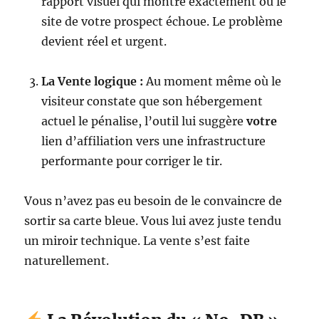
rapport visuel qui montre exactement où le
site de votre prospect échoue. Le problème
devient réel et urgent.
La Vente logique :
Au moment même où le
visiteur constate que son hébergement
actuel le pénalise, l’outil lui suggère
votre
lien d’affiliation vers une infrastructure
performante pour corriger le tir.
Vous n’avez pas eu besoin de le convaincre de
sortir sa carte bleue. Vous lui avez juste tendu
un miroir technique. La vente s’est faite
naturellement.