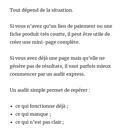
Tout dépend de la situation.
Si vous n’avez qu’un lien de paiement ou une
fiche produit très courte, il peut être utile de
créer une mini-page complète.
Si vous avez déjà une page mais qu’elle ne
génère pas de résultats, il vaut parfois mieux
commencer par un audit express.
Un audit simple permet de repérer :
ce qui fonctionne déjà ;
ce qui manque ;
ce qui n’est pas clair ;