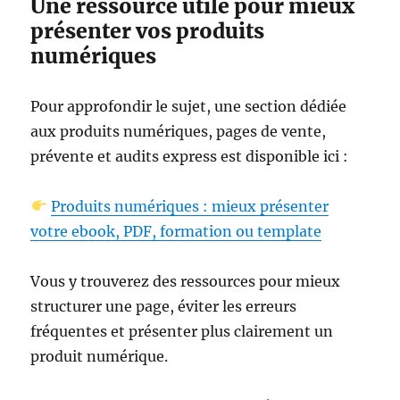
Une ressource utile pour mieux
présenter vos produits
numériques
Pour approfondir le sujet, une section dédiée
aux produits numériques, pages de vente,
prévente et audits express est disponible ici :
Produits numériques : mieux présenter
votre ebook, PDF, formation ou template
Vous y trouverez des ressources pour mieux
structurer une page, éviter les erreurs
fréquentes et présenter plus clairement un
produit numérique.