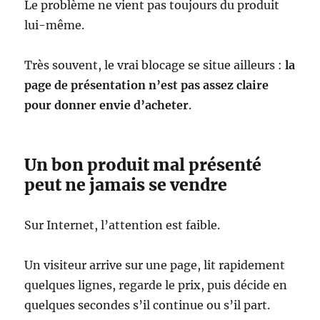
Le problème ne vient pas toujours du produit
lui-même.
Très souvent, le vrai blocage se situe ailleurs :
la
page de présentation n’est pas assez claire
pour donner envie d’acheter
.
Un bon produit mal présenté
peut ne jamais se vendre
Sur Internet, l’attention est faible.
Un visiteur arrive sur une page, lit rapidement
quelques lignes, regarde le prix, puis décide en
quelques secondes s’il continue ou s’il part.