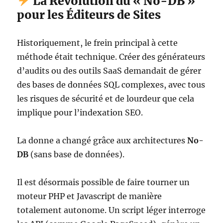
La Révolution du « No-DB »
pour les Éditeurs de Sites
Historiquement, le frein principal à cette
méthode était technique. Créer des générateurs
d’audits ou des outils SaaS demandait de gérer
des bases de données SQL complexes, avec tous
les risques de sécurité et de lourdeur que cela
implique pour l’indexation SEO.
La donne a changé grâce aux architectures
No-
DB
(sans base de données).
Il est désormais possible de faire tourner un
moteur PHP et Javascript de manière
totalement autonome. Un script léger interroge