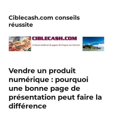
Ciblecash.com conseils
réussite
Vendre un produit
numérique : pourquoi
une bonne page de
présentation peut faire la
différence