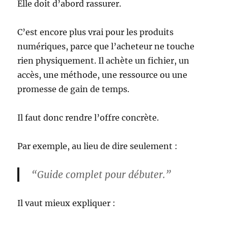
Elle doit d’abord rassurer.
C’est encore plus vrai pour les produits
numériques, parce que l’acheteur ne touche
rien physiquement. Il achète un fichier, un
accès, une méthode, une ressource ou une
promesse de gain de temps.
Il faut donc rendre l’offre concrète.
Par exemple, au lieu de dire seulement :
“Guide complet pour débuter.”
Il vaut mieux expliquer :