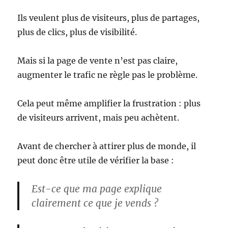
Ils veulent plus de visiteurs, plus de partages,
plus de clics, plus de visibilité.
Mais si la page de vente n’est pas claire,
augmenter le trafic ne règle pas le problème.
Cela peut même amplifier la frustration : plus
de visiteurs arrivent, mais peu achètent.
Avant de chercher à attirer plus de monde, il
peut donc être utile de vérifier la base :
Est-ce que ma page explique
clairement ce que je vends ?