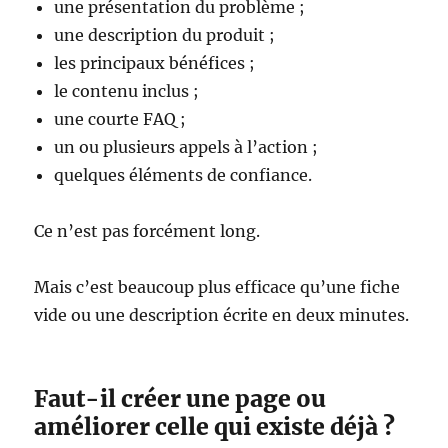
une présentation du problème ;
une description du produit ;
les principaux bénéfices ;
le contenu inclus ;
une courte FAQ ;
un ou plusieurs appels à l’action ;
quelques éléments de confiance.
Ce n’est pas forcément long.
Mais c’est beaucoup plus efficace qu’une fiche
vide ou une description écrite en deux minutes.
Faut-il créer une page ou
améliorer celle qui existe déjà ?