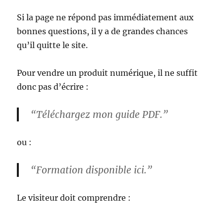
Si la page ne répond pas immédiatement aux
bonnes questions, il y a de grandes chances
qu’il quitte le site.
Pour vendre un produit numérique, il ne suffit
donc pas d’écrire :
“Téléchargez mon guide PDF.”
ou :
“Formation disponible ici.”
Le visiteur doit comprendre :