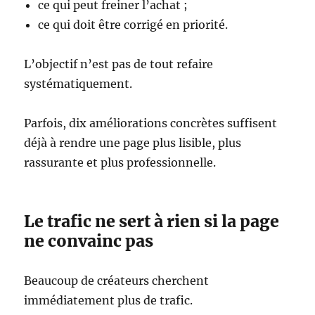
ce qui peut freiner l’achat ;
ce qui doit être corrigé en priorité.
L’objectif n’est pas de tout refaire
systématiquement.
Parfois, dix améliorations concrètes suffisent
déjà à rendre une page plus lisible, plus
rassurante et plus professionnelle.
Le trafic ne sert à rien si la page
ne convainc pas
Beaucoup de créateurs cherchent
immédiatement plus de trafic.