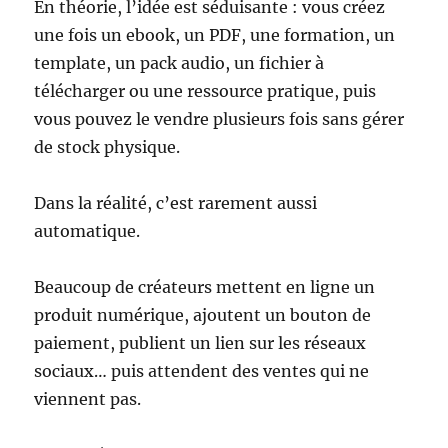
En théorie, l’idée est séduisante : vous créez
une fois un ebook, un PDF, une formation, un
template, un pack audio, un fichier à
télécharger ou une ressource pratique, puis
vous pouvez le vendre plusieurs fois sans gérer
de stock physique.
Dans la réalité, c’est rarement aussi
automatique.
Beaucoup de créateurs mettent en ligne un
produit numérique, ajoutent un bouton de
paiement, publient un lien sur les réseaux
sociaux… puis attendent des ventes qui ne
viennent pas.