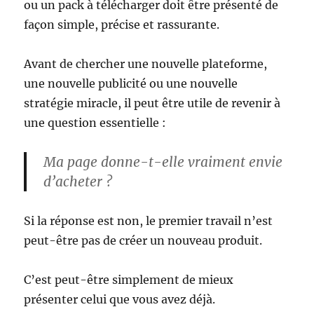
ou un pack à télécharger doit être présenté de
façon simple, précise et rassurante.
Avant de chercher une nouvelle plateforme,
une nouvelle publicité ou une nouvelle
stratégie miracle, il peut être utile de revenir à
une question essentielle :
Ma page donne-t-elle vraiment envie
d’acheter ?
Si la réponse est non, le premier travail n’est
peut-être pas de créer un nouveau produit.
C’est peut-être simplement de mieux
présenter celui que vous avez déjà.