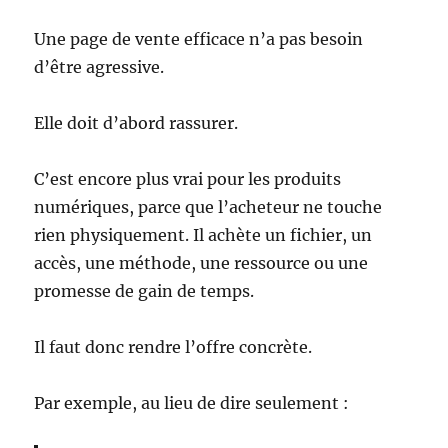
Une page de vente efficace n’a pas besoin
d’être agressive.
Elle doit d’abord rassurer.
C’est encore plus vrai pour les produits
numériques, parce que l’acheteur ne touche
rien physiquement. Il achète un fichier, un
accès, une méthode, une ressource ou une
promesse de gain de temps.
Il faut donc rendre l’offre concrète.
Par exemple, au lieu de dire seulement :