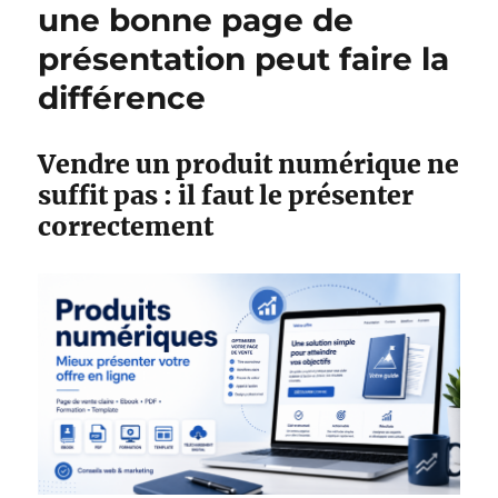
une bonne page de
présentation peut faire la
différence
Vendre un produit numérique ne
suffit pas : il faut le présenter
correctement