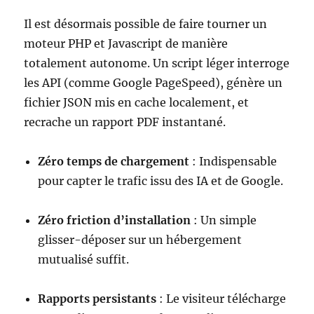
Il est désormais possible de faire tourner un
moteur PHP et Javascript de manière
totalement autonome. Un script léger interroge
les API (comme Google PageSpeed), génère un
fichier JSON mis en cache localement, et
recrache un rapport PDF instantané.
Zéro temps de chargement
: Indispensable
pour capter le trafic issu des IA et de Google.
Zéro friction d’installation
: Un simple
glisser-déposer sur un hébergement
mutualisé suffit.
Rapports persistants
: Le visiteur télécharge