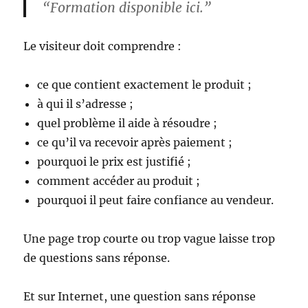
“Formation disponible ici.”
Le visiteur doit comprendre :
ce que contient exactement le produit ;
à qui il s’adresse ;
quel problème il aide à résoudre ;
ce qu’il va recevoir après paiement ;
pourquoi le prix est justifié ;
comment accéder au produit ;
pourquoi il peut faire confiance au vendeur.
Une page trop courte ou trop vague laisse trop
de questions sans réponse.
Et sur Internet, une question sans réponse