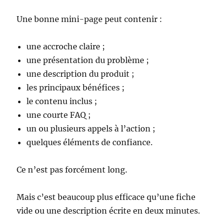
Une bonne mini-page peut contenir :
une accroche claire ;
une présentation du problème ;
une description du produit ;
les principaux bénéfices ;
le contenu inclus ;
une courte FAQ ;
un ou plusieurs appels à l’action ;
quelques éléments de confiance.
Ce n’est pas forcément long.
Mais c’est beaucoup plus efficace qu’une fiche
vide ou une description écrite en deux minutes.