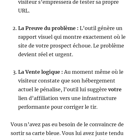
visiteur s’empressera de tester sa propre
URL.
La Preuve du problème :
L’outil génère un
rapport visuel qui montre exactement où le
site de votre prospect échoue. Le problème
devient réel et urgent.
La Vente logique :
Au moment même où le
visiteur constate que son hébergement
actuel le pénalise, l’outil lui suggère
votre
lien d’affiliation vers une infrastructure
performante pour corriger le tir.
Vous n’avez pas eu besoin de le convaincre de
sortir sa carte bleue. Vous lui avez juste tendu