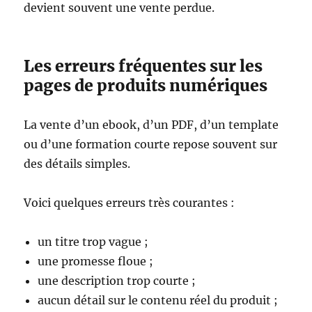
devient souvent une vente perdue.
Les erreurs fréquentes sur les
pages de produits numériques
La vente d’un ebook, d’un PDF, d’un template
ou d’une formation courte repose souvent sur
des détails simples.
Voici quelques erreurs très courantes :
un titre trop vague ;
une promesse floue ;
une description trop courte ;
aucun détail sur le contenu réel du produit ;