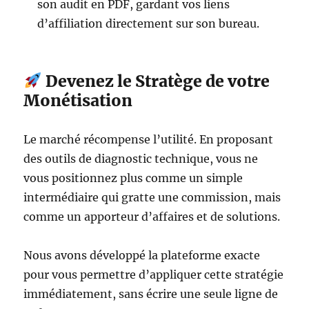
son audit en PDF, gardant vos liens
d’affiliation directement sur son bureau.
Devenez le Stratège de votre
Monétisation
Le marché récompense l’utilité. En proposant
des outils de diagnostic technique, vous ne
vous positionnez plus comme un simple
intermédiaire qui gratte une commission, mais
comme un apporteur d’affaires et de solutions.
Nous avons développé la plateforme exacte
pour vous permettre d’appliquer cette stratégie
immédiatement, sans écrire une seule ligne de