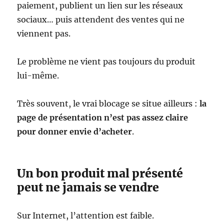
paiement, publient un lien sur les réseaux
sociaux… puis attendent des ventes qui ne
viennent pas.
Le problème ne vient pas toujours du produit
lui-même.
Très souvent, le vrai blocage se situe ailleurs :
la
page de présentation n’est pas assez claire
pour donner envie d’acheter
.
Un bon produit mal présenté
peut ne jamais se vendre
Sur Internet, l’attention est faible.