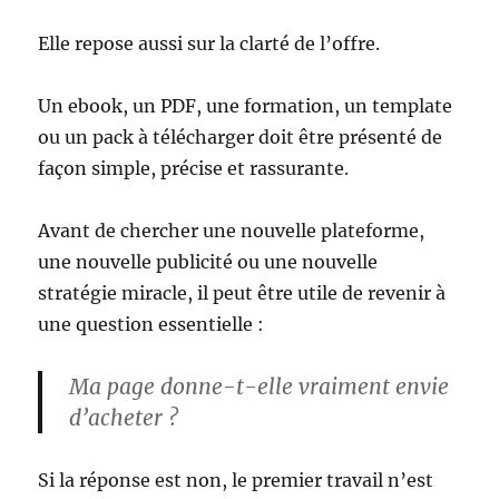
Elle repose aussi sur la clarté de l’offre.
Un ebook, un PDF, une formation, un template
ou un pack à télécharger doit être présenté de
façon simple, précise et rassurante.
Avant de chercher une nouvelle plateforme,
une nouvelle publicité ou une nouvelle
stratégie miracle, il peut être utile de revenir à
une question essentielle :
Ma page donne-t-elle vraiment envie
d’acheter ?
Si la réponse est non, le premier travail n’est