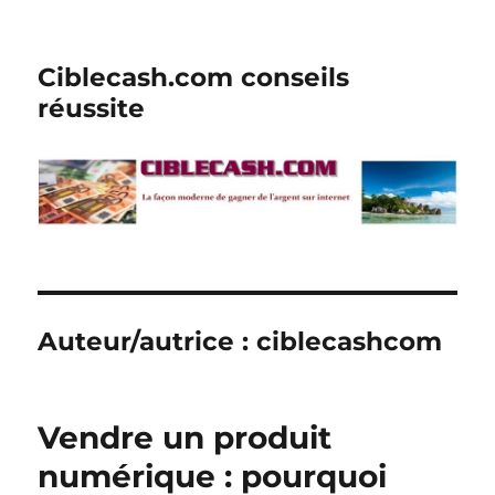
Ciblecash.com conseils
réussite
Auteur/autrice :
ciblecashcom
Vendre un produit
numérique : pourquoi