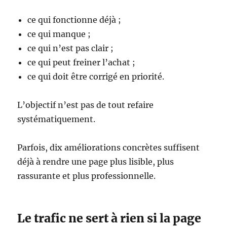
ce qui fonctionne déjà ;
ce qui manque ;
ce qui n’est pas clair ;
ce qui peut freiner l’achat ;
ce qui doit être corrigé en priorité.
L’objectif n’est pas de tout refaire
systématiquement.
Parfois, dix améliorations concrètes suffisent
déjà à rendre une page plus lisible, plus
rassurante et plus professionnelle.
Le trafic ne sert à rien si la page