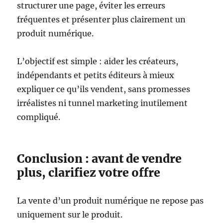
structurer une page, éviter les erreurs
fréquentes et présenter plus clairement un
produit numérique.
L’objectif est simple : aider les créateurs,
indépendants et petits éditeurs à mieux
expliquer ce qu’ils vendent, sans promesses
irréalistes ni tunnel marketing inutilement
compliqué.
Conclusion : avant de vendre
plus, clarifiez votre offre
La vente d’un produit numérique ne repose pas
uniquement sur le produit.