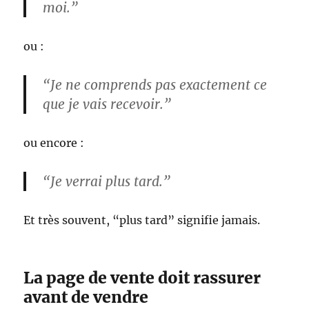
moi.”
ou :
“Je ne comprends pas exactement ce
que je vais recevoir.”
ou encore :
“Je verrai plus tard.”
Et très souvent, “plus tard” signifie jamais.
La page de vente doit rassurer
avant de vendre