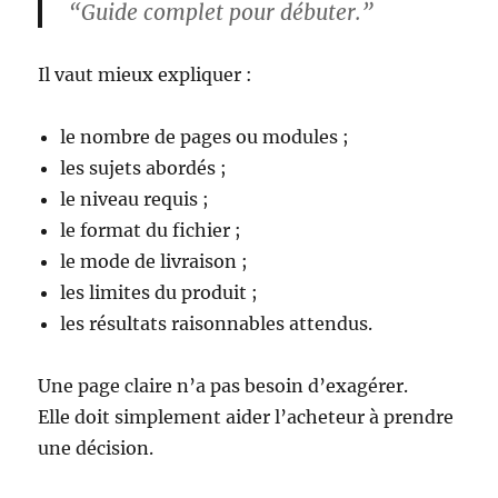
“Guide complet pour débuter.”
Il vaut mieux expliquer :
le nombre de pages ou modules ;
les sujets abordés ;
le niveau requis ;
le format du fichier ;
le mode de livraison ;
les limites du produit ;
les résultats raisonnables attendus.
Une page claire n’a pas besoin d’exagérer.
Elle doit simplement aider l’acheteur à prendre
une décision.