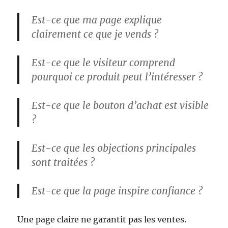
Est-ce que ma page explique
clairement ce que je vends ?
Est-ce que le visiteur comprend
pourquoi ce produit peut l’intéresser ?
Est-ce que le bouton d’achat est visible
?
Est-ce que les objections principales
sont traitées ?
Est-ce que la page inspire confiance ?
Une page claire ne garantit pas les ventes.