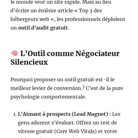
le monde veut un site rapide. Mais au lieu
d’écrire un énième article « Top 3 des
hébergeurs web », les professionnels déploient
un
outil d’audit gratuit
.
L’Outil comme Négociateur
Silencieux
Pourquoi proposer un outil gratuit est-il le
meilleur levier de conversion ? C’est de la pure
psychologie comportementale.
L’Aimant à prospects (Lead Magnet) :
Les
gens adorent s’évaluer. Offrez un test de
vitesse gratuit (Core Web Vitals) et votre