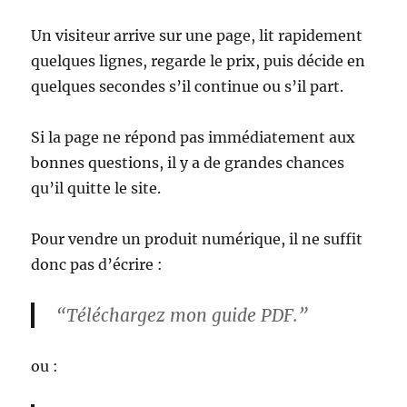
Un visiteur arrive sur une page, lit rapidement
quelques lignes, regarde le prix, puis décide en
quelques secondes s’il continue ou s’il part.
Si la page ne répond pas immédiatement aux
bonnes questions, il y a de grandes chances
qu’il quitte le site.
Pour vendre un produit numérique, il ne suffit
donc pas d’écrire :
“Téléchargez mon guide PDF.”
ou :