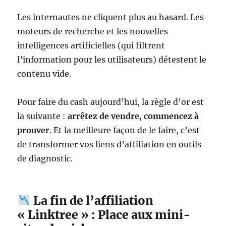
Les internautes ne cliquent plus au hasard. Les
moteurs de recherche et les nouvelles
intelligences artificielles (qui filtrent
l’information pour les utilisateurs) détestent le
contenu vide.
Pour faire du cash aujourd’hui, la règle d’or est
la suivante :
arrêtez de vendre, commencez à
prouver
. Et la meilleure façon de le faire, c’est
de transformer vos liens d’affiliation en outils
de diagnostic.
La fin de l’affiliation
« Linktree » : Place aux mini-