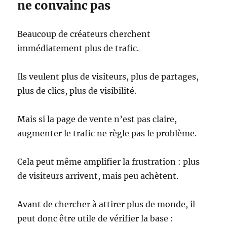
ne convainc pas
Beaucoup de créateurs cherchent
immédiatement plus de trafic.
Ils veulent plus de visiteurs, plus de partages,
plus de clics, plus de visibilité.
Mais si la page de vente n’est pas claire,
augmenter le trafic ne règle pas le problème.
Cela peut même amplifier la frustration : plus
de visiteurs arrivent, mais peu achètent.
Avant de chercher à attirer plus de monde, il
peut donc être utile de vérifier la base :