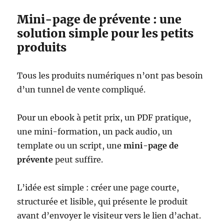
Mini-page de prévente : une
solution simple pour les petits
produits
Tous les produits numériques n’ont pas besoin
d’un tunnel de vente compliqué.
Pour un ebook à petit prix, un PDF pratique,
une mini-formation, un pack audio, un
template ou un script, une
mini-page de
prévente
peut suffire.
L’idée est simple : créer une page courte,
structurée et lisible, qui présente le produit
avant d’envoyer le visiteur vers le lien d’achat.