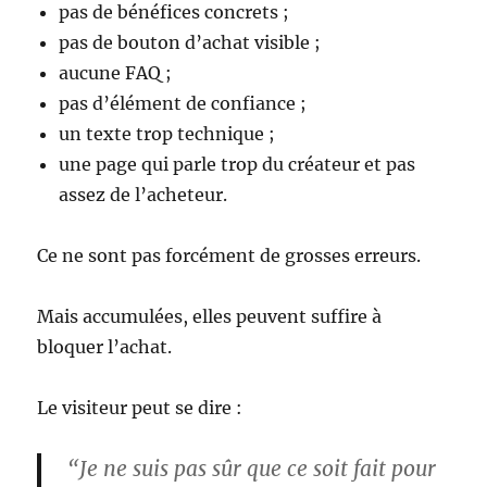
pas de bénéfices concrets ;
pas de bouton d’achat visible ;
aucune FAQ ;
pas d’élément de confiance ;
un texte trop technique ;
une page qui parle trop du créateur et pas
assez de l’acheteur.
Ce ne sont pas forcément de grosses erreurs.
Mais accumulées, elles peuvent suffire à
bloquer l’achat.
Le visiteur peut se dire :
“Je ne suis pas sûr que ce soit fait pour