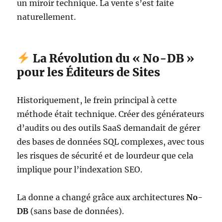
un miroir technique. La vente s’est faite
naturellement.
La Révolution du « No-DB »
pour les Éditeurs de Sites
Historiquement, le frein principal à cette
méthode était technique. Créer des générateurs
d’audits ou des outils SaaS demandait de gérer
des bases de données SQL complexes, avec tous
les risques de sécurité et de lourdeur que cela
implique pour l’indexation SEO.
La donne a changé grâce aux architectures
No-
DB
(sans base de données).