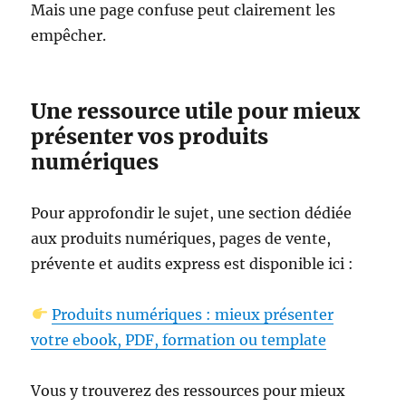
Mais une page confuse peut clairement les
empêcher.
Une ressource utile pour mieux
présenter vos produits
numériques
Pour approfondir le sujet, une section dédiée
aux produits numériques, pages de vente,
prévente et audits express est disponible ici :
Produits numériques : mieux présenter
votre ebook, PDF, formation ou template
Vous y trouverez des ressources pour mieux