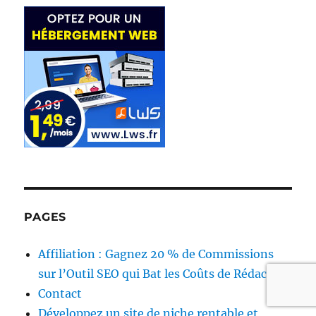
PAGES
Affiliation : Gagnez 20 % de Commissions
sur l’Outil SEO qui Bat les Coûts de Rédaction
Contact
Développez un site de niche rentable et