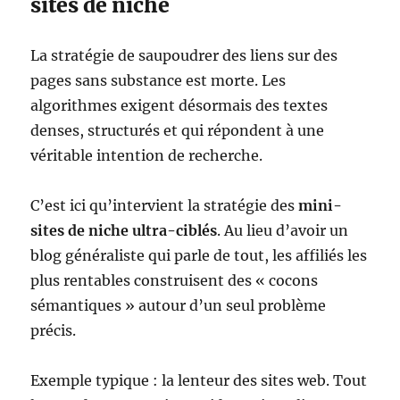
sites de niche
La stratégie de saupoudrer des liens sur des
pages sans substance est morte. Les
algorithmes exigent désormais des textes
denses, structurés et qui répondent à une
véritable intention de recherche.
C’est ici qu’intervient la stratégie des
mini-
sites de niche ultra-ciblés
. Au lieu d’avoir un
blog généraliste qui parle de tout, les affiliés les
plus rentables construisent des « cocons
sémantiques » autour d’un seul problème
précis.
Exemple typique : la lenteur des sites web. Tout