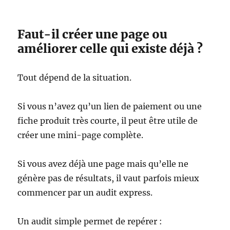
Faut-il créer une page ou
améliorer celle qui existe déjà ?
Tout dépend de la situation.
Si vous n’avez qu’un lien de paiement ou une
fiche produit très courte, il peut être utile de
créer une mini-page complète.
Si vous avez déjà une page mais qu’elle ne
génère pas de résultats, il vaut parfois mieux
commencer par un audit express.
Un audit simple permet de repérer :