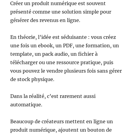
Créer un produit numérique est souvent
présenté comme une solution simple pour
générer des revenus en ligne.
En théorie, l’idée est séduisante : vous créez
une fois un ebook, un PDF, une formation, un
template, un pack audio, un fichier à
télécharger ou une ressource pratique, puis
vous pouvez le vendre plusieurs fois sans gérer
de stock physique.
Dans la réalité, c’est rarement aussi
automatique.
Beaucoup de créateurs mettent en ligne un
produit numérique, ajoutent un bouton de