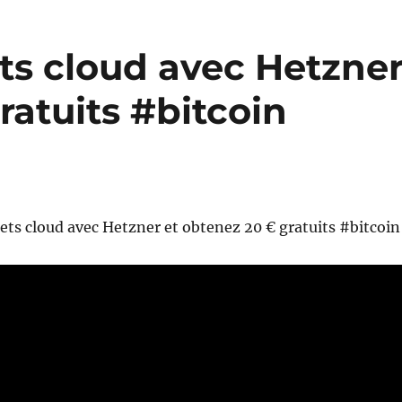
ts cloud avec Hetzne
ratuits #bitcoin
ets cloud avec Hetzner et obtenez 20 € gratuits #bitcoin