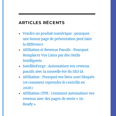
ARTICLES RÉCENTS
Vendre un produit numérique : pourquoi
une bonne page de présentation peut faire
la différence
Affiliation et Revenus Passifs : Pourquoi
Remplacer Vos Liens par des Outils
Intelligents
SatelliteForge : Automatisez vos revenus
passifs avec la nouvelle ère du SEO IA
Affiliation : Pourquoi vos liens sont bloqués
(et comment reprendre le contrôle en
2026)
Affiliation 1TPE : Comment automatiser vos
revenus avec des pages de vente « IA-
Ready »