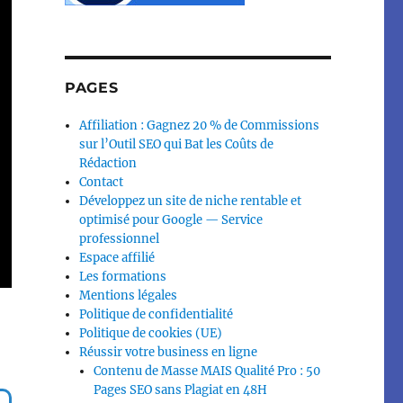
PAGES
Affiliation : Gagnez 20 % de Commissions
sur l’Outil SEO qui Bat les Coûts de
Rédaction
Contact
Développez un site de niche rentable et
optimisé pour Google — Service
professionnel
Espace affilié
Les formations
Mentions légales
Politique de confidentialité
Politique de cookies (UE)
Réussir votre business en ligne
Contenu de Masse MAIS Qualité Pro : 50
Pages SEO sans Plagiat en 48H