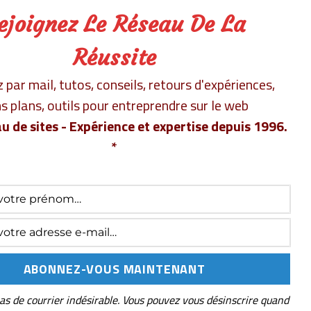
ejoignez Le Réseau De La
Réussite
par mail, tutos, conseils, retours d'expériences,
s plans, outils pour entreprendre sur le web
u de sites - Expérience et expertise depuis 1996.
*
as de courrier indésirable. Vous pouvez vous désinscrire quand