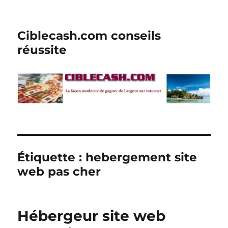
Ciblecash.com conseils
réussite
Étiquette :
hebergement site
web pas cher
Hébergeur site web