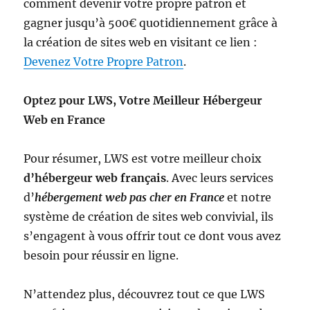
comment devenir votre propre patron et
gagner jusqu’à 500€ quotidiennement grâce à
la création de sites web en visitant ce lien :
Devenez Votre Propre Patron
.
Optez pour LWS, Votre Meilleur Hébergeur
Web en France
Pour résumer, LWS est votre meilleur choix
d’hébergeur web français
. Avec leurs services
d’
hébergement web pas cher en France
et notre
système de création de sites web convivial, ils
s’engagent à vous offrir tout ce dont vous avez
besoin pour réussir en ligne.
N’attendez plus, découvrez tout ce que LWS