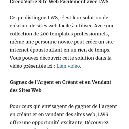
Créez Votre Site Web Facilement avec LWS
Ce qui distingue LWS, c’est leur solution de
création de sites web facile à utiliser. Avec une
collection de 200 templates professionnels,
même une personne novice peut créer un site
internet époustouflant en un rien de temps.
Vous pouvez découvrir cette solution dans la
vidéo présentée ici :
Lien vidéo
.
Gagnez de l’Argent en Créant et en Vendant
des Sites Web
Pour ceux qui envisagent de gagner de l’argent
en créant et en vendant des sites web, LWS
offre une opportunité excitante. Découvrez