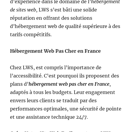
d’expérience dans le domaine de l’
hébergement
de sites web
, LWS s’est bâti une solide
réputation en offrant des solutions
d’hébergement web de qualité supérieure à des
tarifs compétitifs.
Hébergement Web Pas Cher en France
Chez LWS, est compris l’importance de
l’accessibilité. C’est pourquoi ils proposent des
plans d’
hébergement web pas cher en France
,
adaptés à tous les budgets. Leur engagement
envers leurs clients se traduit par des
performances optimales, une sécurité de pointe
et une assistance technique 24/7.