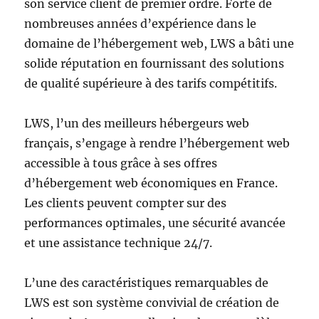
son service client de premier ordre. Forte de
nombreuses années d’expérience dans le
domaine de l’hébergement web, LWS a bâti une
solide réputation en fournissant des solutions
de qualité supérieure à des tarifs compétitifs.
LWS, l’un des meilleurs hébergeurs web
français, s’engage à rendre l’hébergement web
accessible à tous grâce à ses offres
d’hébergement web économiques en France.
Les clients peuvent compter sur des
performances optimales, une sécurité avancée
et une assistance technique 24/7.
L’une des caractéristiques remarquables de
LWS est son système convivial de création de