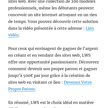
sites web. Avec une collection de 200 modèles
professionnels, même les débutants peuvent
concevoir un site internet attrayant en un rien
de temps. Vous pouvez découvrir cette solution
dans la vidéo présentée à cette adresse :
Lien
vidéo
.
Pour ceux qui envisagent de gagner de l’argent
en créant et en vendant des sites web, LWS
offre une opportunité passionnante. Découvrez
comment devenir son propre patron et gagner
jusqu’à 500€ par jour grâce à la création de
sites web en visitant ce lien :
Devenez Votre
Propre Patron
.
En résumé, LWS est le choix idéal en matière