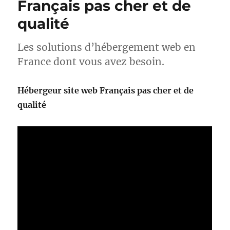
Français pas cher et de
qualité
Les solutions d’hébergement web en
France dont vous avez besoin.
Hébergeur site web Français pas cher et de
qualité