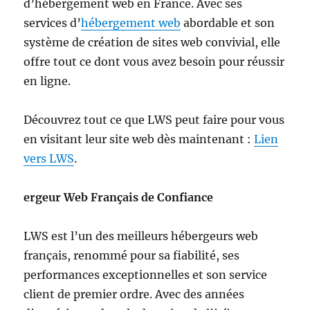
d’hébergement web en France. Avec ses
services d’
hébergement web
abordable et son
système de création de sites web convivial, elle
offre tout ce dont vous avez besoin pour réussir
en ligne.
Découvrez tout ce que LWS peut faire pour vous
en visitant leur site web dès maintenant :
Lien
vers LWS
.
ergeur Web Français de Confiance
LWS est l’un des meilleurs hébergeurs web
français, renommé pour sa fiabilité, ses
performances exceptionnelles et son service
client de premier ordre. Avec des années