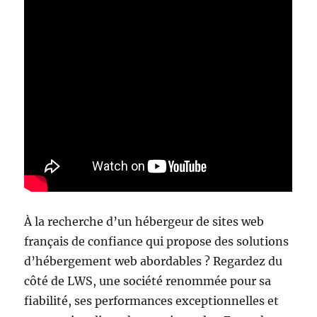
À la recherche d’un hébergeur de sites web
français de confiance qui propose des solutions
d’hébergement web abordables ? Regardez du
côté de LWS, une société renommée pour sa
fiabilité, ses performances exceptionnelles et