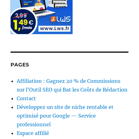
PAGES
Affiliation : Gagnez 20 % de Commissions
sur l’Outil SEO qui Bat les Coûts de Rédaction
Contact
Développez un site de niche rentable et
optimisé pour Google — Service
professionnel
Espace affilié