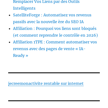
Remplacer Vos Liens par des Outils
Intelligents
SatelliteForge : Automatisez vos revenus
passifs avec la nouvelle ère du SEO IA
Affiliation : Pourquoi vos liens sont bloqués
(et comment reprendre le contrôle en 2026)
Affiliation 1TPE : Comment automatiser vos
revenus avec des pages de vente « IA-
Ready »
jecreemonactivite rentable sur internet