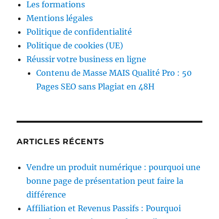
Les formations
Mentions légales
Politique de confidentialité
Politique de cookies (UE)
Réussir votre business en ligne
Contenu de Masse MAIS Qualité Pro : 50
Pages SEO sans Plagiat en 48H
ARTICLES RÉCENTS
Vendre un produit numérique : pourquoi une
bonne page de présentation peut faire la
différence
Affiliation et Revenus Passifs : Pourquoi