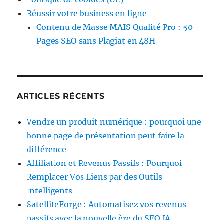
Réussir votre business en ligne
Contenu de Masse MAIS Qualité Pro : 50
Pages SEO sans Plagiat en 48H
ARTICLES RÉCENTS
Vendre un produit numérique : pourquoi une
bonne page de présentation peut faire la
différence
Affiliation et Revenus Passifs : Pourquoi
Remplacer Vos Liens par des Outils
Intelligents
SatelliteForge : Automatisez vos revenus
passifs avec la nouvelle ère du SEO IA