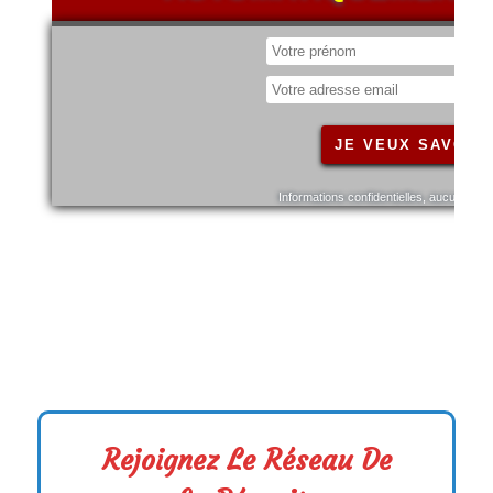
Rejoignez Le Réseau De