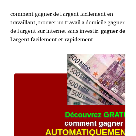
comment gagner de l argent facilement en
travaillant, trouver un travail a domicile gagner
de l argent sur internet sans investir,
gagner de
l argent facilement et rapidement