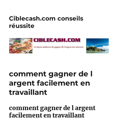
Ciblecash.com conseils
réussite
comment gagner de l
argent facilement en
travaillant
comment gagner de l argent
facilement en travaillant