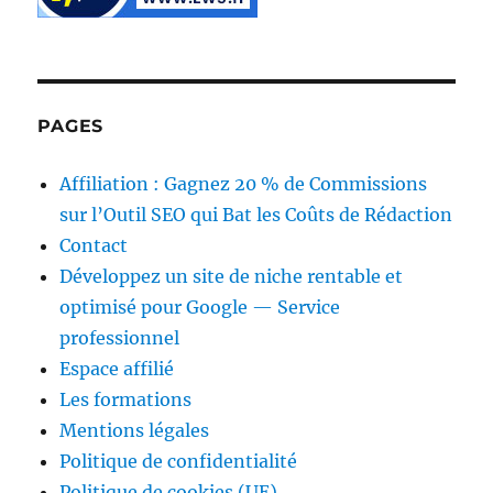
PAGES
Affiliation : Gagnez 20 % de Commissions
sur l’Outil SEO qui Bat les Coûts de Rédaction
Contact
Développez un site de niche rentable et
optimisé pour Google — Service
professionnel
Espace affilié
Les formations
Mentions légales
Politique de confidentialité
Politique de cookies (UE)