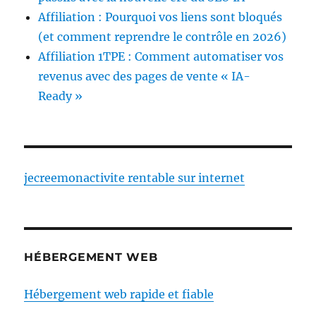
Affiliation : Pourquoi vos liens sont bloqués
(et comment reprendre le contrôle en 2026)
Affiliation 1TPE : Comment automatiser vos
revenus avec des pages de vente « IA-
Ready »
jecreemonactivite rentable sur internet
HÉBERGEMENT WEB
Hébergement web rapide et fiable