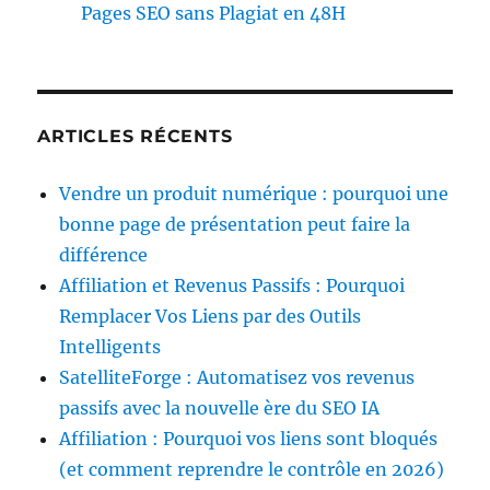
Pages SEO sans Plagiat en 48H
ARTICLES RÉCENTS
Vendre un produit numérique : pourquoi une
bonne page de présentation peut faire la
différence
Affiliation et Revenus Passifs : Pourquoi
Remplacer Vos Liens par des Outils
Intelligents
SatelliteForge : Automatisez vos revenus
passifs avec la nouvelle ère du SEO IA
Affiliation : Pourquoi vos liens sont bloqués
(et comment reprendre le contrôle en 2026)