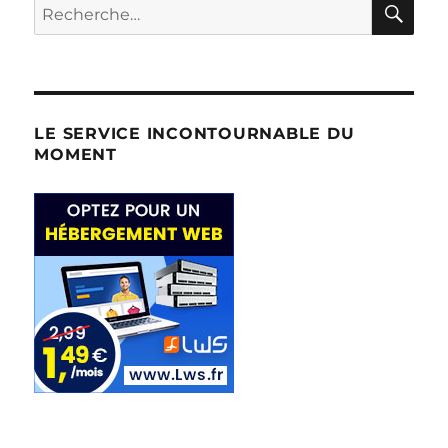
Recherche
pour :
LE SERVICE INCONTOURNABLE DU
MOMENT