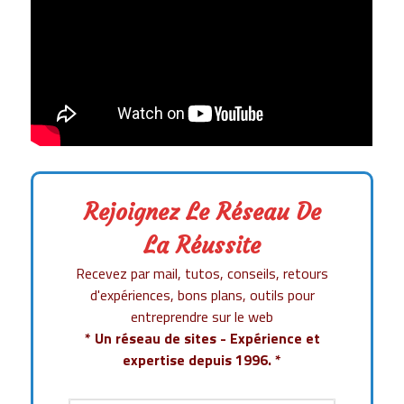
Rejoignez Le Réseau De
La Réussite
Recevez par mail, tutos, conseils, retours
d'expériences, bons plans, outils pour
entreprendre sur le web
* Un réseau de sites - Expérience et
expertise depuis 1996. *