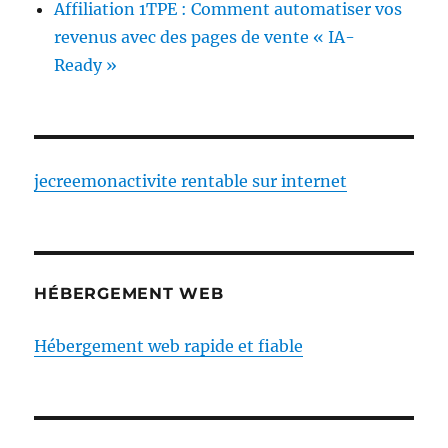
Affiliation 1TPE : Comment automatiser vos
revenus avec des pages de vente « IA-
Ready »
jecreemonactivite rentable sur internet
HÉBERGEMENT WEB
Hébergement web rapide et fiable