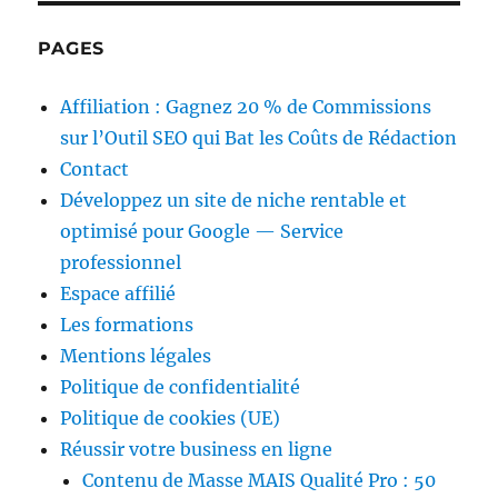
PAGES
Affiliation : Gagnez 20 % de Commissions
sur l’Outil SEO qui Bat les Coûts de Rédaction
Contact
Développez un site de niche rentable et
optimisé pour Google — Service
professionnel
Espace affilié
Les formations
Mentions légales
Politique de confidentialité
Politique de cookies (UE)
Réussir votre business en ligne
Contenu de Masse MAIS Qualité Pro : 50