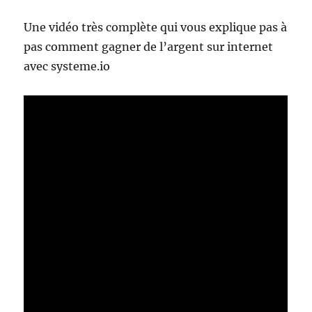
Une vidéo très complète qui vous explique pas à
pas comment gagner de l’argent sur internet
avec systeme.io