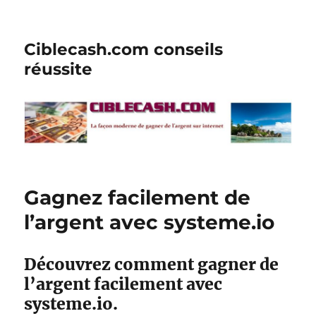
Ciblecash.com conseils
réussite
Gagnez facilement de
l’argent avec systeme.io
Découvrez comment gagner de
l’argent facilement avec
systeme.io.