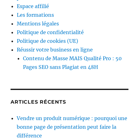
Espace affilié
Les formations
Mentions légales
Politique de confidentialité
Politique de cookies (UE)
Réussir votre business en ligne
Contenu de Masse MAIS Qualité Pro : 50
Pages SEO sans Plagiat en 48H
ARTICLES RÉCENTS
Vendre un produit numérique : pourquoi une
bonne page de présentation peut faire la
différence