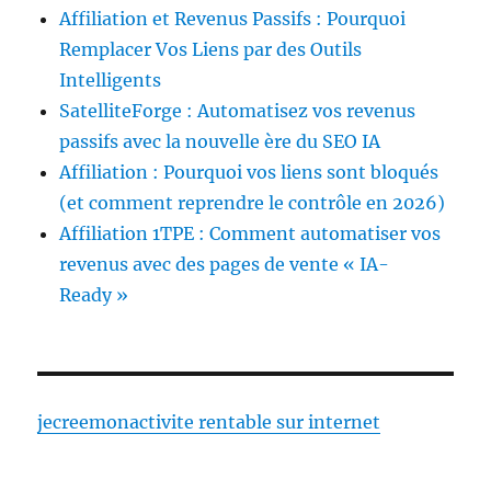
Affiliation et Revenus Passifs : Pourquoi
Remplacer Vos Liens par des Outils
Intelligents
SatelliteForge : Automatisez vos revenus
passifs avec la nouvelle ère du SEO IA
Affiliation : Pourquoi vos liens sont bloqués
(et comment reprendre le contrôle en 2026)
Affiliation 1TPE : Comment automatiser vos
revenus avec des pages de vente « IA-
Ready »
jecreemonactivite rentable sur internet