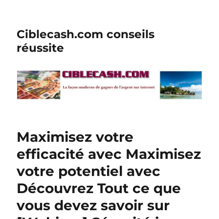
Ciblecash.com conseils
réussite
Maximisez votre
efficacité avec Maximisez
votre potentiel avec
Découvrez Tout ce que
vous devez savoir sur