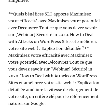
simplifiée.
**Quels bénéfices SEO apporte Maximisez
votre efficacité avec Maximisez votre potentiel
avec Découvrez Tout ce que vous devez savoir
sur [Webinar] Sécurité in 2020. How to Deal
with Attacks on WordPress Sites et améliorez
votre site web ! : Explication détaillée ?**
Maximisez votre efficacité avec Maximisez
votre potentiel avec Découvrez Tout ce que
vous devez savoir sur [Webinar] Sécurité in
2020. How to Deal with Attacks on WordPress
Sites et améliorez votre site web ! : Explication
détaillée améliore la vitesse de chargement de
votre site, un critère clé pour le référencement
naturel sur Google.