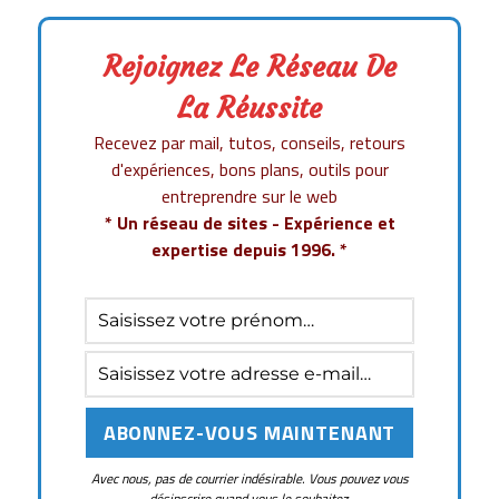
Rejoignez Le Réseau De
La Réussite
Recevez par mail, tutos, conseils, retours
d'expériences, bons plans, outils pour
entreprendre sur le web
* Un réseau de sites - Expérience et
expertise depuis 1996. *
Avec nous, pas de courrier indésirable. Vous pouvez vous
désinscrire quand vous le souhaitez.