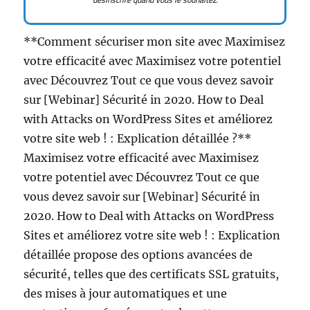
**Comment sécuriser mon site avec Maximisez
votre efficacité avec Maximisez votre potentiel
avec Découvrez Tout ce que vous devez savoir
sur [Webinar] Sécurité in 2020. How to Deal
with Attacks on WordPress Sites et améliorez
votre site web ! : Explication détaillée ?**
Maximisez votre efficacité avec Maximisez
votre potentiel avec Découvrez Tout ce que
vous devez savoir sur [Webinar] Sécurité in
2020. How to Deal with Attacks on WordPress
Sites et améliorez votre site web ! : Explication
détaillée propose des options avancées de
sécurité, telles que des certificats SSL gratuits,
des mises à jour automatiques et une