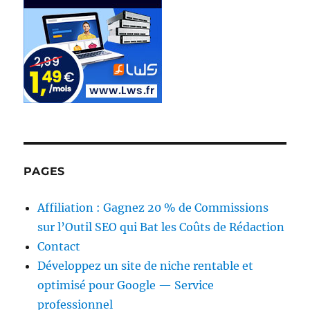
PAGES
Affiliation : Gagnez 20 % de Commissions
sur l’Outil SEO qui Bat les Coûts de Rédaction
Contact
Développez un site de niche rentable et
optimisé pour Google — Service
professionnel