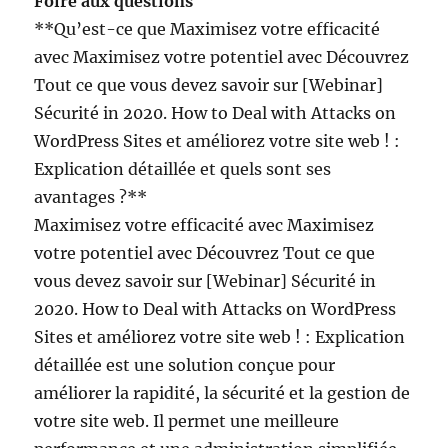
Foire aux questions
**Qu’est-ce que Maximisez votre efficacité
avec Maximisez votre potentiel avec Découvrez
Tout ce que vous devez savoir sur [Webinar]
Sécurité in 2020. How to Deal with Attacks on
WordPress Sites et améliorez votre site web ! :
Explication détaillée et quels sont ses
avantages ?**
Maximisez votre efficacité avec Maximisez
votre potentiel avec Découvrez Tout ce que
vous devez savoir sur [Webinar] Sécurité in
2020. How to Deal with Attacks on WordPress
Sites et améliorez votre site web ! : Explication
détaillée est une solution conçue pour
améliorer la rapidité, la sécurité et la gestion de
votre site web. Il permet une meilleure