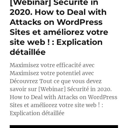
[Webinar] Sécurité in
2020. How to Deal with
Attacks on WordPress
Sites et améliorez votre
site web ! : Explication
détaillée
Maximisez votre efficacité avec
Maximisez votre potentiel avec
Découvrez Tout ce que vous devez
savoir sur [Webinar] Sécurité in 2020.
How to Deal with Attacks on WordPress
Sites et améliorez votre site web ! :
Explication détaillée