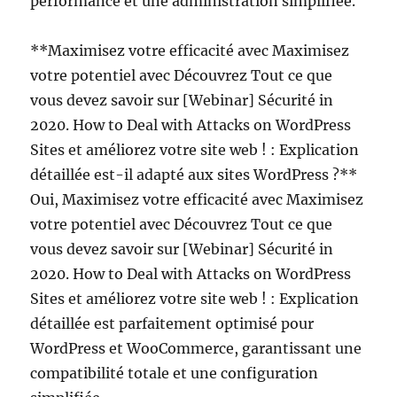
performance et une administration simplifiée.
**Maximisez votre efficacité avec Maximisez
votre potentiel avec Découvrez Tout ce que
vous devez savoir sur [Webinar] Sécurité in
2020. How to Deal with Attacks on WordPress
Sites et améliorez votre site web ! : Explication
détaillée est-il adapté aux sites WordPress ?**
Oui, Maximisez votre efficacité avec Maximisez
votre potentiel avec Découvrez Tout ce que
vous devez savoir sur [Webinar] Sécurité in
2020. How to Deal with Attacks on WordPress
Sites et améliorez votre site web ! : Explication
détaillée est parfaitement optimisé pour
WordPress et WooCommerce, garantissant une
compatibilité totale et une configuration