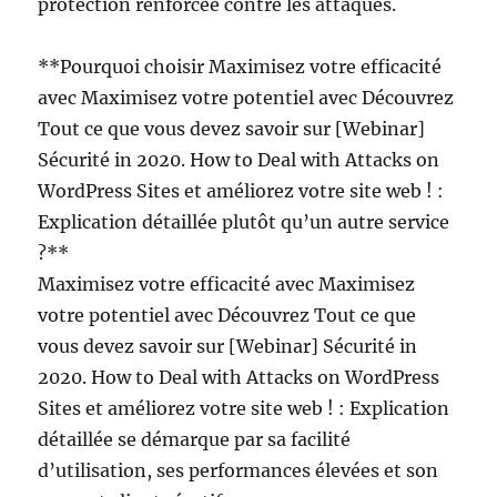
protection renforcée contre les attaques.
**Pourquoi choisir Maximisez votre efficacité
avec Maximisez votre potentiel avec Découvrez
Tout ce que vous devez savoir sur [Webinar]
Sécurité in 2020. How to Deal with Attacks on
WordPress Sites et améliorez votre site web ! :
Explication détaillée plutôt qu’un autre service
?**
Maximisez votre efficacité avec Maximisez
votre potentiel avec Découvrez Tout ce que
vous devez savoir sur [Webinar] Sécurité in
2020. How to Deal with Attacks on WordPress
Sites et améliorez votre site web ! : Explication
détaillée se démarque par sa facilité
d’utilisation, ses performances élevées et son