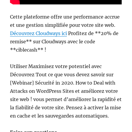
Cette plateforme offre une performance accrue
et une gestion simplifiée pour votre site web.
Découvrez Cloudways ici
Profitez de **20% de
remise** sur Cloudways avec le code
**ciblecash** !
Utiliser Maximisez votre potentiel avec
Découvrez Tout ce que vous devez savoir sur
[Webinar] Sécurité in 2020. How to Deal with
Attacks on WordPress Sites et améliorez votre
site web ! vous permet d’améliorer la rapidité et
la fiabilité de votre site. Pensez à activer la mise
en cache et les sauvegardes automatiques.