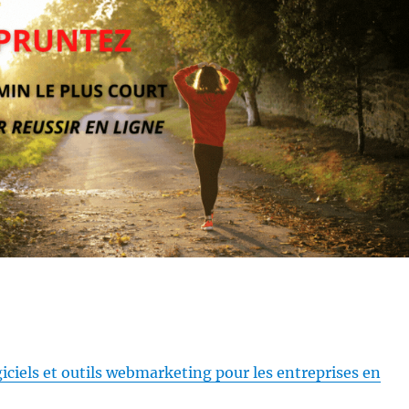
giciels et outils webmarketing pour les entreprises en