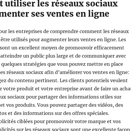
utiliser les réseaux sociaux
menter ses ventes en ligne
 pour les entreprises de comprendre comment les réseaux
être utilisés pour augmenter leurs ventes en ligne. Les
 sont un excellent moyen de promouvoir efficacement
atteindre un public plus large et de communiquer avec
ci quelques stratégies que vous pouvez mettre en place
 des réseaux sociaux afin d’améliorer vos ventes en ligne:
agez du contenu pertinent. Les clients potentiels veulent
r votre produit et votre entreprise avant de faire un acha
eaux sociaux pour partager des informations utiles sur
 et vos produits. Vous pouvez partager des vidéos, des
tos et des informations sur des offres spéciales.
publicités ciblées pour promouvoir votre marque et vos
blicités sur les réseaux sociaux sont une excellente façon