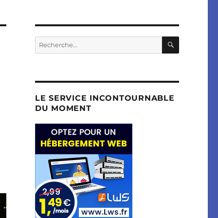
RECHERC
Recherche
pour :
LE SERVICE INCONTOURNABLE
DU MOMENT