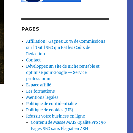
PAGES
Affiliation : Gagnez 20 % de Commissions
sur l’Outil SEO qui Bat les Coûts de
Rédaction
Contact
Développez un site de niche rentable et
optimisé pour Google — Service
professionnel
Espace affilié
Les formations
Mentions légales
Politique de confidentialité
Politique de cookies (UE)
Réussir votre business en ligne
Contenu de Masse MAIS Qualité Pro : 50
Pages SEO sans Plagiat en 48H