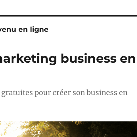
enu en ligne
arketing business en
 gratuites pour créer son business en