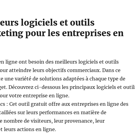
eurs logiciels et outils
ting pour les entreprises en
n ligne ont besoin des meilleurs logiciels et outils
ur atteindre leurs objectifs commerciaux. Dans ce
ste une variété de solutions adaptées à chaque type de
et. Découvrez ci-dessous les principaux logiciels et outil
ur votre entreprise en ligne.
cs : Cet outil gratuit offre aux entreprises en ligne des
aillées sur leurs performances en matière de
 nombre de visiteurs, leur provenance, leur
leurs actions en ligne.