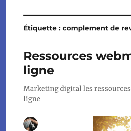
Étiquette :
complement de rev
Ressources webm
ligne
Marketing digital les ressources
ligne