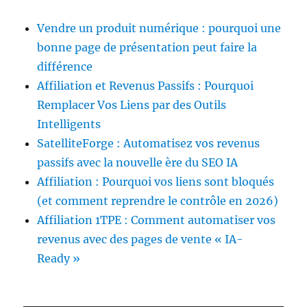
Vendre un produit numérique : pourquoi une
bonne page de présentation peut faire la
différence
Affiliation et Revenus Passifs : Pourquoi
Remplacer Vos Liens par des Outils
Intelligents
SatelliteForge : Automatisez vos revenus
passifs avec la nouvelle ère du SEO IA
Affiliation : Pourquoi vos liens sont bloqués
(et comment reprendre le contrôle en 2026)
Affiliation 1TPE : Comment automatiser vos
revenus avec des pages de vente « IA-
Ready »