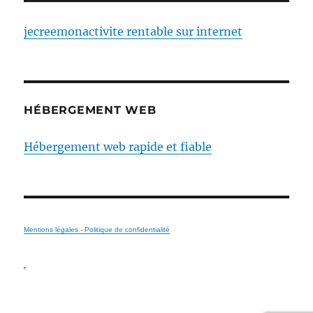
jecreemonactivite rentable sur internet
HÉBERGEMENT WEB
Hébergement web rapide et fiable
Mentions légales - Politique de confidentialité