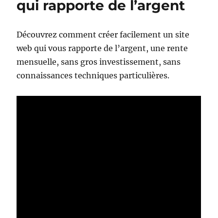
qui rapporte de l’argent
Découvrez comment créer facilement un site
web qui vous rapporte de l’argent, une rente
mensuelle, sans gros investissement, sans
connaissances techniques particulières.