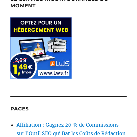
MOMENT
PAGES
Affiliation : Gagnez 20 % de Commissions
sur l’Outil SEO qui Bat les Coûts de Rédaction