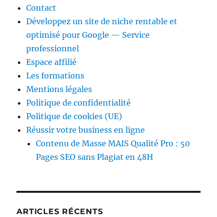
Contact
Développez un site de niche rentable et
optimisé pour Google — Service
professionnel
Espace affilié
Les formations
Mentions légales
Politique de confidentialité
Politique de cookies (UE)
Réussir votre business en ligne
Contenu de Masse MAIS Qualité Pro : 50
Pages SEO sans Plagiat en 48H
ARTICLES RÉCENTS