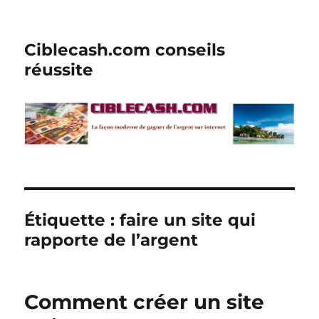
Ciblecash.com conseils
réussite
Étiquette :
faire un site qui
rapporte de l’argent
Comment créer un site