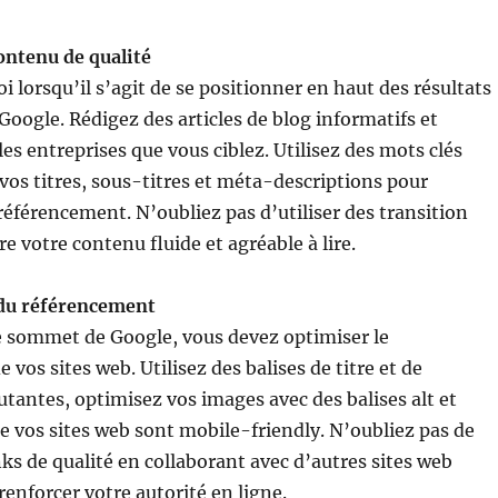
ontenu de qualité
i lorsqu’il s’agit de se positionner en haut des résultats
Google. Rédigez des articles de blog informatifs et
es entreprises que vous ciblez. Utilisez des mots clés
vos titres, sous-titres et méta-descriptions pour
référencement. N’oubliez pas d’utiliser des transition
e votre contenu fluide et agréable à lire.
 du référencement
e sommet de Google, vous devez optimiser le
vos sites web. Utilisez des balises de titre et de
utantes, optimisez vos images avec des balises alt et
 vos sites web sont mobile-friendly. N’oubliez pas de
nks de qualité en collaborant avec d’autres sites web
renforcer votre autorité en ligne.