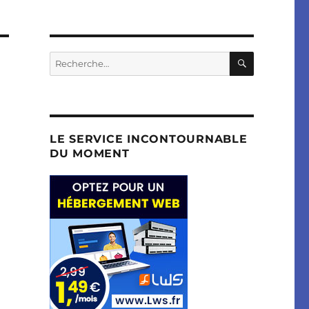
RECHERC
Recherche
pour :
LE SERVICE INCONTOURNABLE
DU MOMENT