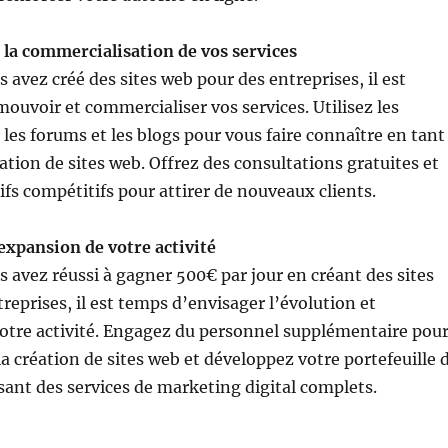
 la commercialisation de vos services
 avez créé des sites web pour des entreprises, il est
mouvoir et commercialiser vos services. Utilisez les
 les forums et les blogs pour vous faire connaître en tant
ation de sites web. Offrez des consultations gratuites et
ifs compétitifs pour attirer de nouveaux clients.
’expansion de votre activité
s avez réussi à gagner 500€ par jour en créant des sites
reprises, il est temps d’envisager l’évolution et
otre activité. Engagez du personnel supplémentaire pou
la création de sites web et développez votre portefeuille 
sant des services de marketing digital complets.