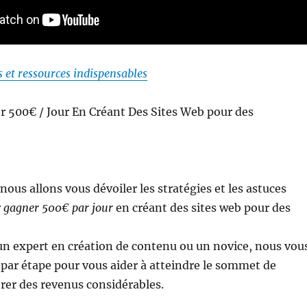
s et ressources indispensables
500€ / Jour En Créant Des Sites Web pour des
 nous allons vous dévoiler les stratégies et les astuces
r
gagner 500€ par jour
en créant des sites web pour des
un expert en création de contenu ou un novice, nous vou
par étape pour vous aider à atteindre le sommet de
rer des revenus considérables.