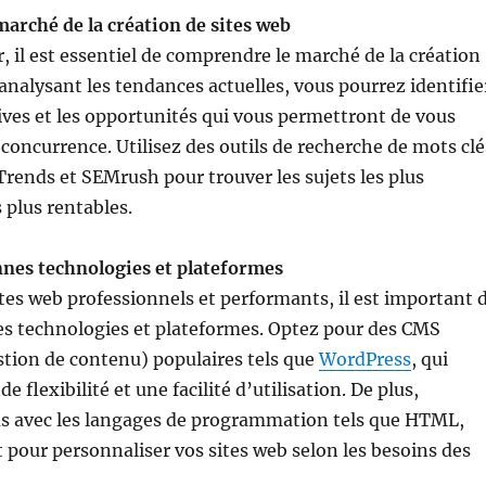
arché de la création de sites web
il est essentiel de comprendre le marché de la création
 analysant les tendances actuelles, vous pourrez identifie
tives et les opportunités qui vous permettront de vous
concurrence. Utilisez des outils de recherche de mots clé
Trends et SEMrush pour trouver les sujets les plus
 plus rentables.
nnes technologies et plateformes
ites web professionnels et performants, il est important 
es technologies et plateformes. Optez pour des CMS
tion de contenu) populaires tels que
WordPress
, qui
e flexibilité et une facilité d’utilisation. De plus,
us avec les langages de programmation tels que HTML,
t pour personnaliser vos sites web selon les besoins des