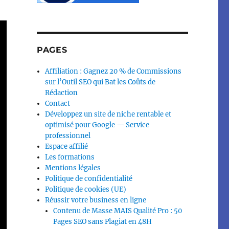
PAGES
Affiliation : Gagnez 20 % de Commissions
sur l’Outil SEO qui Bat les Coûts de
Rédaction
Contact
Développez un site de niche rentable et
optimisé pour Google — Service
professionnel
Espace affilié
Les formations
Mentions légales
Politique de confidentialité
Politique de cookies (UE)
Réussir votre business en ligne
Contenu de Masse MAIS Qualité Pro : 50
Pages SEO sans Plagiat en 48H