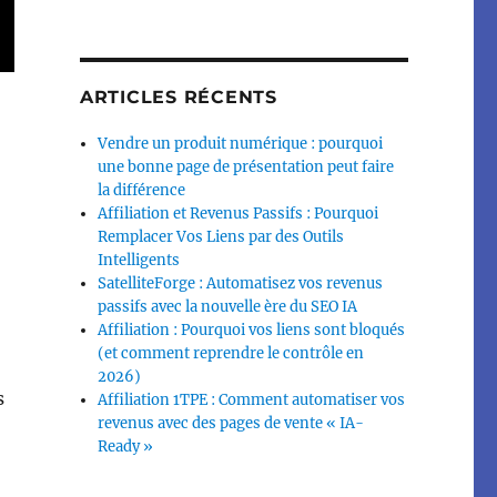
ARTICLES RÉCENTS
Vendre un produit numérique : pourquoi
une bonne page de présentation peut faire
la différence
Affiliation et Revenus Passifs : Pourquoi
Remplacer Vos Liens par des Outils
Intelligents
SatelliteForge : Automatisez vos revenus
passifs avec la nouvelle ère du SEO IA
Affiliation : Pourquoi vos liens sont bloqués
(et comment reprendre le contrôle en
2026)
s
Affiliation 1TPE : Comment automatiser vos
revenus avec des pages de vente « IA-
Ready »