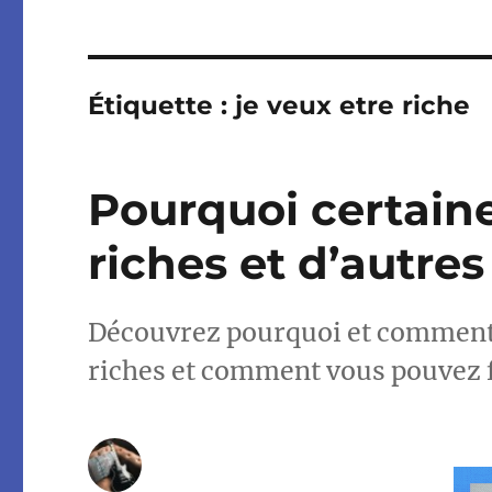
Étiquette :
je veux etre riche
Pourquoi certain
riches et d’autre
Découvrez pourquoi et comment
riches et comment vous pouvez 