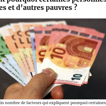
es et d’autres pauvres ?
tain nombre de facteurs qui expliquent pourquoi certaines