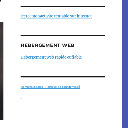
jecreemonactivite rentable sur internet
HÉBERGEMENT WEB
Hébergement web rapide et fiable
Mentions légales - Politique de confidentialité