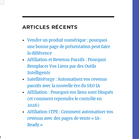
ARTICLES RÉCENTS
Vendre un produit numérique : pourquoi
une bonne page de présentation peut faire
la différence
Affiliation et Revenus Passifs : Pourquoi
Remplacer Vos Liens par des Outils
Intelligents
SatelliteForge : Automatisez vos revenus
passifs avec la nouvelle ère du SEO IA
Affiliation : Pourquoi vos liens sont bloqués
(et comment reprendre le contrôle en
2026)
Affiliation 1TPE : Comment automatiser vos
revenus avec des pages de vente « IA-
Ready »
s