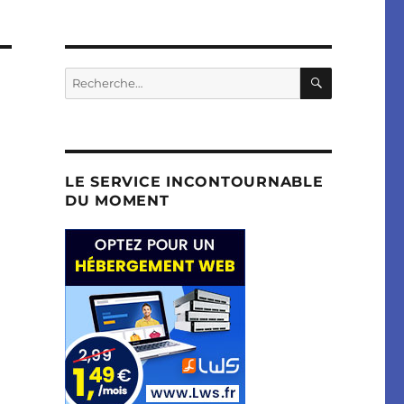
RECHERC
Recherche
pour :
LE SERVICE INCONTOURNABLE
DU MOMENT