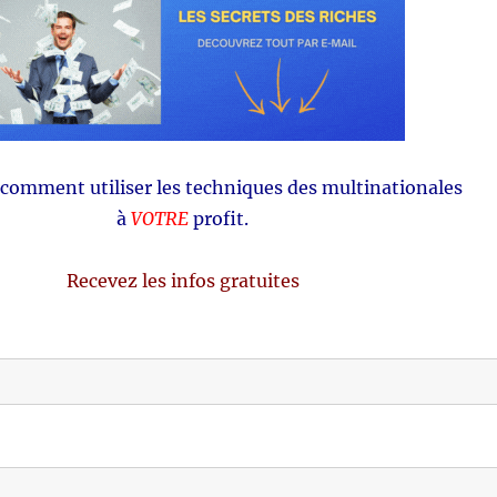
comment utiliser les techniques des multinationales
à
VOTRE
profit.
Recevez les infos gratuites