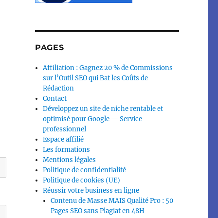
PAGES
Affiliation : Gagnez 20 % de Commissions
sur l’Outil SEO qui Bat les Coûts de
Rédaction
Contact
Développez un site de niche rentable et
optimisé pour Google — Service
professionnel
Espace affilié
Les formations
Mentions légales
Politique de confidentialité
Politique de cookies (UE)
Réussir votre business en ligne
Contenu de Masse MAIS Qualité Pro : 50
Pages SEO sans Plagiat en 48H