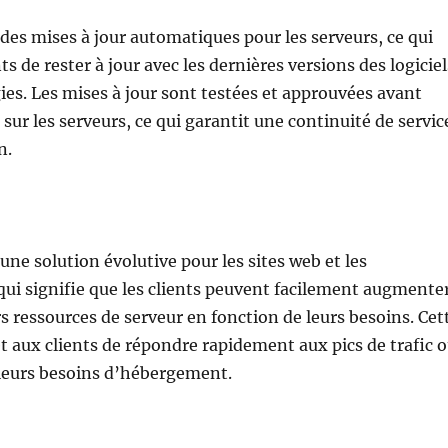
des mises à jour automatiques pour les serveurs, ce qui
s de rester à jour avec les dernières versions des logiciel
ies. Les mises à jour sont testées et approuvées avant
sur les serveurs, ce qui garantit une continuité de servic
n.
une solution évolutive pour les sites web et les
 qui signifie que les clients peuvent facilement augmente
s ressources de serveur en fonction de leurs besoins. Cet
et aux clients de répondre rapidement aux pics de trafic 
 leurs besoins d’hébergement.