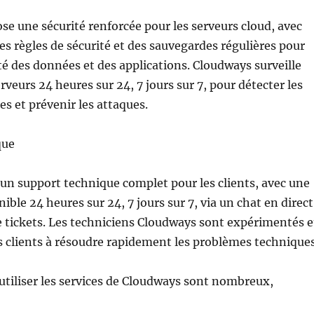
e une sécurité renforcée pour les serveurs cloud, avec
es règles de sécurité et des sauvegardes régulières pour
ité des données et des applications. Cloudways surveille
rveurs 24 heures sur 24, 7 jours sur 7, pour détecter les
es et prévenir les attaques.
que
un support technique complet pour les clients, avec une
ible 24 heures sur 24, 7 jours sur 7, via un chat en direct
 tickets. Les techniciens Cloudways sont expérimentés e
s clients à résoudre rapidement les problèmes techniques
utiliser les services de Cloudways sont nombreux,