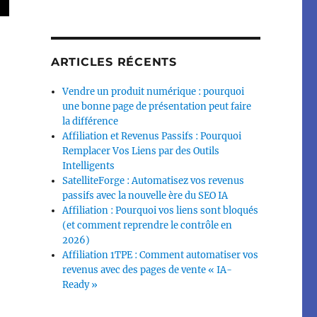
ARTICLES RÉCENTS
Vendre un produit numérique : pourquoi
une bonne page de présentation peut faire
la différence
Affiliation et Revenus Passifs : Pourquoi
Remplacer Vos Liens par des Outils
Intelligents
SatelliteForge : Automatisez vos revenus
passifs avec la nouvelle ère du SEO IA
Affiliation : Pourquoi vos liens sont bloqués
(et comment reprendre le contrôle en
2026)
Affiliation 1TPE : Comment automatiser vos
revenus avec des pages de vente « IA-
Ready »