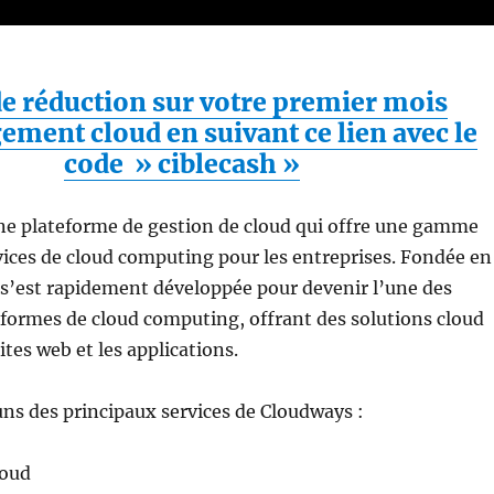
e réduction sur votre premier mois
ement cloud en suivant ce lien avec le
code » ciblecash »
ne plateforme de gestion de cloud qui offre une gamme
ices de cloud computing pour les entreprises. Fondée en
 s’est rapidement développée pour devenir l’une des
eformes de cloud computing, offrant des solutions cloud
ites web et les applications.
ns des principaux services de Cloudways :
oud