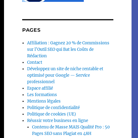
PAGES
Affiliation : Gagnez 20 % de Commissions
sur l’Outil SEO qui Bat les Coûts de
Rédaction
Contact
Développez un site de niche rentable et
optimisé pour Google — Service
professionnel
Espace affilié
Les formations
Mentions légales
Politique de confidentialité
Politique de cookies (UE)
Réussir votre business en ligne
Contenu de Masse MAIS Qualité Pro : 50
Pages SEO sans Plagiat en 48H