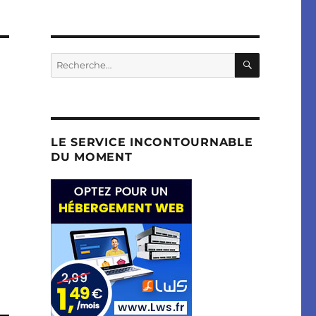
RECHERC
Recherche
pour :
LE SERVICE INCONTOURNABLE
DU MOMENT