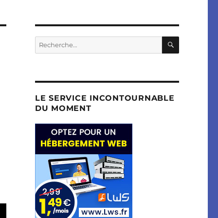
RECHERC
Recherche
pour :
LE SERVICE INCONTOURNABLE
DU MOMENT