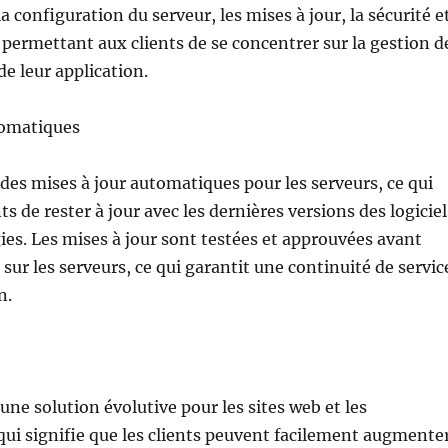
 configuration du serveur, les mises à jour, la sécurité e
 permettant aux clients de se concentrer sur la gestion d
de leur application.
tomatiques
des mises à jour automatiques pour les serveurs, ce qui
s de rester à jour avec les dernières versions des logiciel
ies. Les mises à jour sont testées et approuvées avant
sur les serveurs, ce qui garantit une continuité de servic
n.
une solution évolutive pour les sites web et les
 qui signifie que les clients peuvent facilement augmente