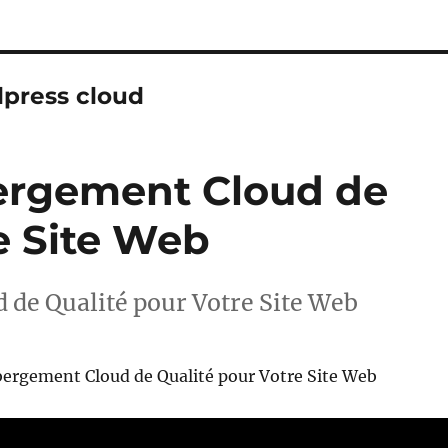
press cloud
ergement Cloud de
e Site Web
de Qualité pour Votre Site Web
ergement Cloud de Qualité pour Votre Site Web