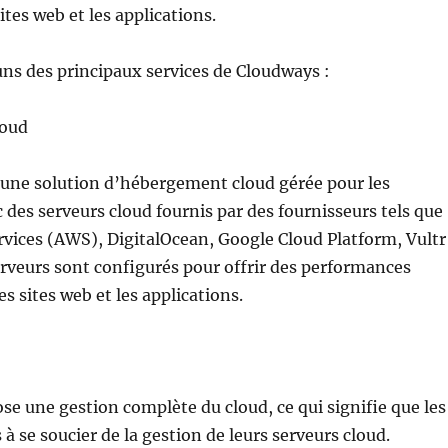
ites web et les applications.
ns des principaux services de Cloudways :
oud
 une solution d’hébergement cloud gérée pour les
c des serveurs cloud fournis par des fournisseurs tels que
ices (AWS), DigitalOcean, Google Cloud Platform, Vultr
erveurs sont configurés pour offrir des performances
s sites web et les applications.
e une gestion complète du cloud, ce qui signifie que les
 à se soucier de la gestion de leurs serveurs cloud.