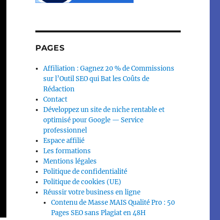
PAGES
Affiliation : Gagnez 20 % de Commissions
sur l’Outil SEO qui Bat les Coûts de
Rédaction
Contact
Développez un site de niche rentable et
optimisé pour Google — Service
professionnel
Espace affilié
Les formations
Mentions légales
Politique de confidentialité
Politique de cookies (UE)
Réussir votre business en ligne
Contenu de Masse MAIS Qualité Pro : 50
Pages SEO sans Plagiat en 48H