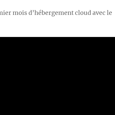
mier mois d’hébergement cloud avec le