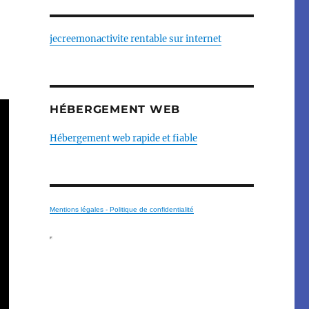
jecreemonactivite rentable sur internet
HÉBERGEMENT WEB
Hébergement web rapide et fiable
Mentions légales - Politique de confidentialité