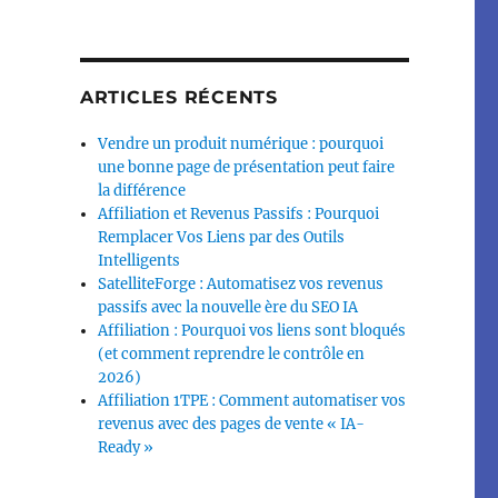
ARTICLES RÉCENTS
Vendre un produit numérique : pourquoi
une bonne page de présentation peut faire
la différence
Affiliation et Revenus Passifs : Pourquoi
Remplacer Vos Liens par des Outils
Intelligents
SatelliteForge : Automatisez vos revenus
passifs avec la nouvelle ère du SEO IA
Affiliation : Pourquoi vos liens sont bloqués
(et comment reprendre le contrôle en
2026)
Affiliation 1TPE : Comment automatiser vos
revenus avec des pages de vente « IA-
Ready »