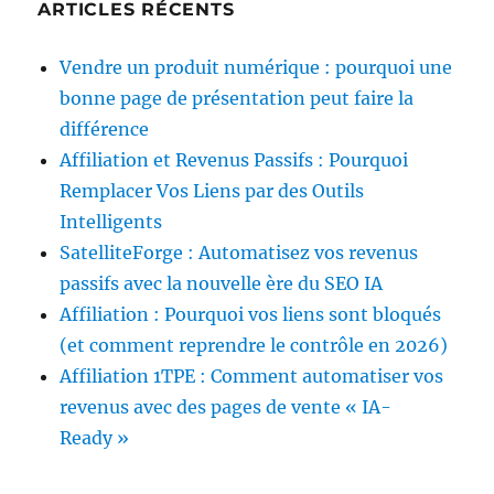
ARTICLES RÉCENTS
Vendre un produit numérique : pourquoi une
bonne page de présentation peut faire la
différence
Affiliation et Revenus Passifs : Pourquoi
Remplacer Vos Liens par des Outils
Intelligents
SatelliteForge : Automatisez vos revenus
passifs avec la nouvelle ère du SEO IA
Affiliation : Pourquoi vos liens sont bloqués
(et comment reprendre le contrôle en 2026)
Affiliation 1TPE : Comment automatiser vos
revenus avec des pages de vente « IA-
Ready »