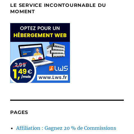
LE SERVICE INCONTOURNABLE DU
MOMENT
PAGES
Affiliation : Gagnez 20 % de Commissions