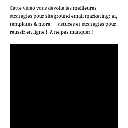
Cette vidéo vous dévoile les meilleures
stratégies pour siteground email marketing: ai,
templates & more! – astuces et stratégies pour
réussir en ligne !. À ne pas manquer !