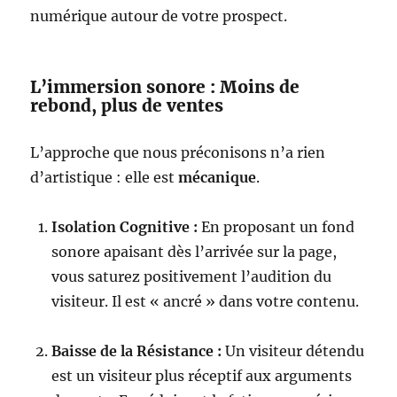
numérique autour de votre prospect.
L’immersion sonore : Moins de
rebond, plus de ventes
L’approche que nous préconisons n’a rien
d’artistique : elle est
mécanique
.
Isolation Cognitive :
En proposant un fond
sonore apaisant dès l’arrivée sur la page,
vous saturez positivement l’audition du
visiteur. Il est « ancré » dans votre contenu.
Baisse de la Résistance :
Un visiteur détendu
est un visiteur plus réceptif aux arguments