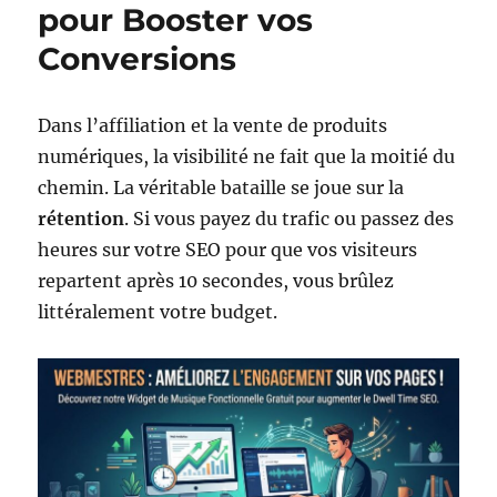
pour Booster vos
Conversions
Dans l’affiliation et la vente de produits
numériques, la visibilité ne fait que la moitié du
chemin. La véritable bataille se joue sur la
rétention
. Si vous payez du trafic ou passez des
heures sur votre SEO pour que vos visiteurs
repartent après 10 secondes, vous brûlez
littéralement votre budget.