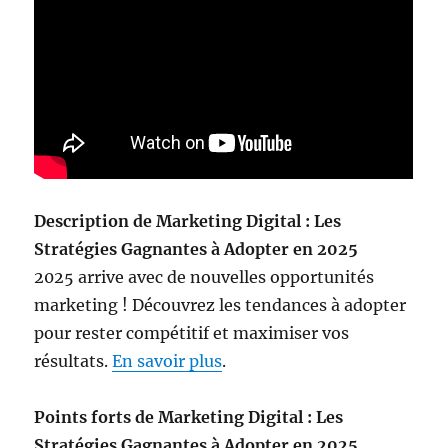
Description de Marketing Digital : Les
Stratégies Gagnantes à Adopter en 2025
2025 arrive avec de nouvelles opportunités
marketing ! Découvrez les tendances à adopter
pour rester compétitif et maximiser vos
résultats.
En savoir plus
.
Points forts de Marketing Digital : Les
Stratégies Gagnantes à Adopter en 2025