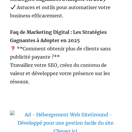
Astuces et outils pour automatiser votre
business efficacement.
Faq de Marketing Digital : Les Stratégies
Gagnantes à Adopter en 2025
**Comment obtenir plus de clients sans
publicité payante ?**
Travaillez votre SEO, créez du contenu de
valeur et développez votre présence sur les
réseaux.