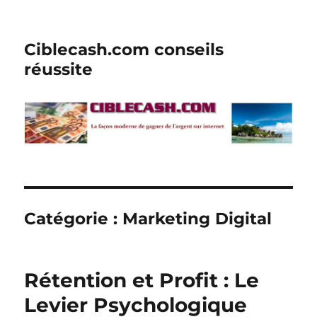
Ciblecash.com conseils
réussite
Catégorie :
Marketing Digital
Rétention et Profit : Le
Levier Psychologique