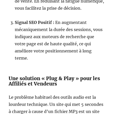
de vente. En réduisant la fatigue numérique,
vous facilitez la prise de décision.
Signal SEO Positif :
En augmentant
mécaniquement la durée des sessions, vous
indiquez aux moteurs de recherche que
votre page est de haute qualité, ce qui
améliore votre positionnement à long
terme.
Une solution « Plug & Play » pour les
Affiliés et Vendeurs
Le problème habituel des outils audio est la
lourdeur technique. Un site qui met 5 secondes
à charger à cause d’un fichier MP3 est un site