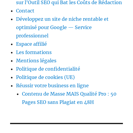
sur l’Outil SEO qui Bat les Coûts de Rédaction
Contact
Développez un site de niche rentable et
optimisé pour Google — Service
professionnel
Espace affilié
Les formations
Mentions légales
Politique de confidentialité
Politique de cookies (UE)
Réussir votre business en ligne
Contenu de Masse MAIS Qualité Pro : 50
Pages SEO sans Plagiat en 48H