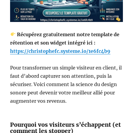
Récupérez gratuitement notre template de
rétention et son widget intégré ici :
https://christophefc.systeme.io/1e6fc4b9
Pour transformer un simple visiteur en client, il
faut d’abord capturer son attention, puis la
sécuriser. Voici comment la science du design
sonore peut devenir votre meilleur allié pour
augmenter vos revenus.
Pourquoi vos visiteurs s’échappent (et
comment les stopper)