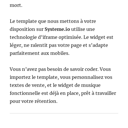
mort.
Le template que nous mettons à votre
disposition sur
Systeme.io
utilise une
technologie d’iframe optimisée. Le widget est
léger, ne ralentit pas votre page et s’adapte
parfaitement aux mobiles.
Vous n’avez pas besoin de savoir coder. Vous
importez le template, vous personnalisez vos
textes de vente, et le widget de musique
fonctionnelle est déjà en place, prêt à travailler
pour votre rétention.