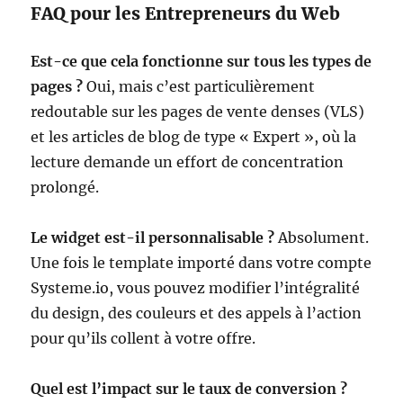
FAQ pour les Entrepreneurs du Web
Est-ce que cela fonctionne sur tous les types de
pages ?
Oui, mais c’est particulièrement
redoutable sur les pages de vente denses (VLS)
et les articles de blog de type « Expert », où la
lecture demande un effort de concentration
prolongé.
Le widget est-il personnalisable ?
Absolument.
Une fois le template importé dans votre compte
Systeme.io, vous pouvez modifier l’intégralité
du design, des couleurs et des appels à l’action
pour qu’ils collent à votre offre.
Quel est l’impact sur le taux de conversion ?