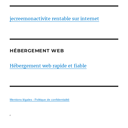
jecreemonactivite rentable sur internet
HÉBERGEMENT WEB
Hébergement web rapide et fiable
Mentions légales - Politique de confidentialité