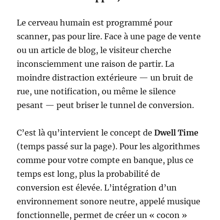
Le cerveau humain est programmé pour
scanner, pas pour lire. Face à une page de vente
ou un article de blog, le visiteur cherche
inconsciemment une raison de partir. La
moindre distraction extérieure — un bruit de
rue, une notification, ou même le silence
pesant — peut briser le tunnel de conversion.
C’est là qu’intervient le concept de
Dwell Time
(temps passé sur la page). Pour les algorithmes
comme pour votre compte en banque, plus ce
temps est long, plus la probabilité de
conversion est élevée. L’intégration d’un
environnement sonore neutre, appelé musique
fonctionnelle, permet de créer un « cocon »