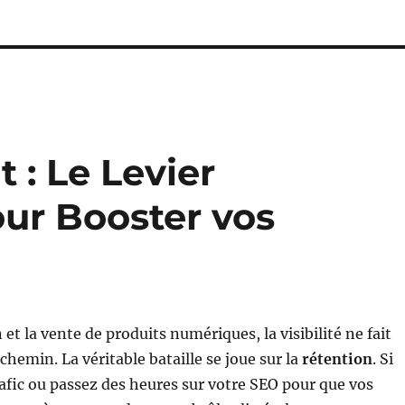
t : Le Levier
ur Booster vos
n et la vente de produits numériques, la visibilité ne fait
chemin. La véritable bataille se joue sur la
rétention
. Si
afic ou passez des heures sur votre SEO pour que vos