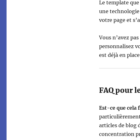
Le template que
une technologie 
votre page et s’
Vous n’avez pas 
personnalisez vo
est déjà en place
FAQ pour l
Est-ce que cela 
particulièrement
articles de blog
concentration p