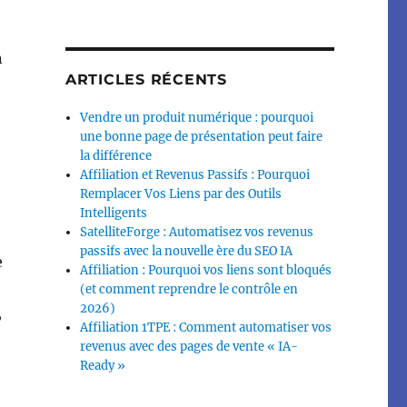
n
ARTICLES RÉCENTS
Vendre un produit numérique : pourquoi
une bonne page de présentation peut faire
la différence
Affiliation et Revenus Passifs : Pourquoi
Remplacer Vos Liens par des Outils
Intelligents
SatelliteForge : Automatisez vos revenus
passifs avec la nouvelle ère du SEO IA
e
Affiliation : Pourquoi vos liens sont bloqués
(et comment reprendre le contrôle en
2026)
,
Affiliation 1TPE : Comment automatiser vos
revenus avec des pages de vente « IA-
Ready »