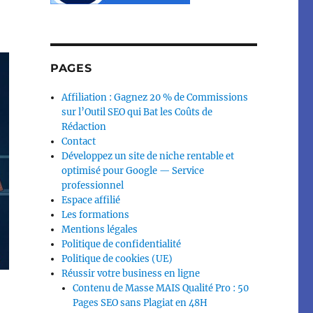
PAGES
Affiliation : Gagnez 20 % de Commissions
sur l’Outil SEO qui Bat les Coûts de
Rédaction
Contact
Développez un site de niche rentable et
optimisé pour Google — Service
professionnel
Espace affilié
Les formations
Mentions légales
Politique de confidentialité
Politique de cookies (UE)
Réussir votre business en ligne
Contenu de Masse MAIS Qualité Pro : 50
Pages SEO sans Plagiat en 48H