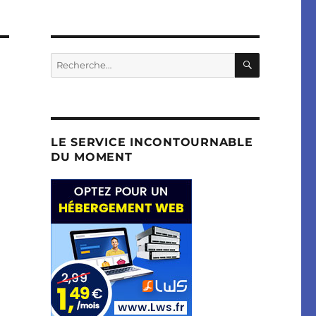
RECHERC
Recherche
pour :
LE SERVICE INCONTOURNABLE
DU MOMENT