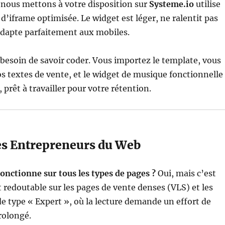
 nous mettons à votre disposition sur
Systeme.io
utilise
d’iframe optimisée. Le widget est léger, ne ralentit pas
adapte parfaitement aux mobiles.
besoin de savoir coder. Vous importez le template, vous
s textes de vente, et le widget de musique fonctionnelle
, prêt à travailler pour votre rétention.
es Entrepreneurs du Web
fonctionne sur tous les types de pages ?
Oui, mais c’est
 redoutable sur les pages de vente denses (VLS) et les
 de type « Expert », où la lecture demande un effort de
rolongé.