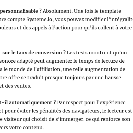
 personnalisable ?
Absolument. Une fois le template
re compte Systeme.io, vous pouvez modifier l’intégralit
uleurs et des appels à l’action pour qu’ils collent à votre
t sur le taux de conversion ?
Les tests montrent qu’un
onore adapté peut augmenter le temps de lecture de
le monde de l’affiliation, une telle augmentation de
otre offre se traduit presque toujours par une hausse
 et des ventes.
-t-il automatiquement ?
Par respect pour l’expérience
et pour éviter les pénalités des navigateurs, le lecteur est
 le visiteur qui choisit de s’immerger, ce qui renforce son
rs votre contenu.