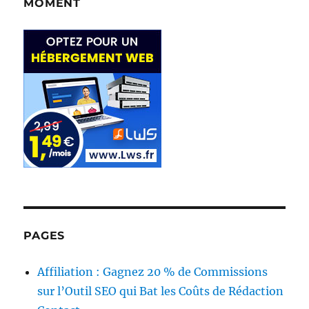
MOMENT
PAGES
Affiliation : Gagnez 20 % de Commissions
sur l’Outil SEO qui Bat les Coûts de Rédaction