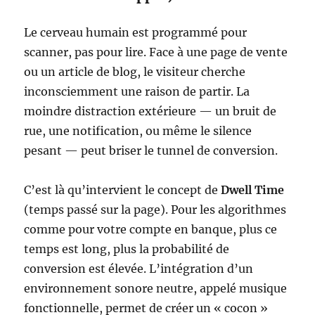
Le cerveau humain est programmé pour
scanner, pas pour lire. Face à une page de vente
ou un article de blog, le visiteur cherche
inconsciemment une raison de partir. La
moindre distraction extérieure — un bruit de
rue, une notification, ou même le silence
pesant — peut briser le tunnel de conversion.
C’est là qu’intervient le concept de
Dwell Time
(temps passé sur la page). Pour les algorithmes
comme pour votre compte en banque, plus ce
temps est long, plus la probabilité de
conversion est élevée. L’intégration d’un
environnement sonore neutre, appelé musique
fonctionnelle, permet de créer un « cocon »