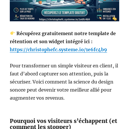
Récupérez gratuitement notre template de
rétention et son widget intégré ici :
https://christophefc.systeme.io/1e6fc4b9
Pour transformer un simple visiteur en client, il
faut d’abord capturer son attention, puis la
sécuriser. Voici comment la science du design
sonore peut devenir votre meilleur allié pour
augmenter vos revenus.
Pourquoi vos visiteurs s’échappent (et
comment les stopper)