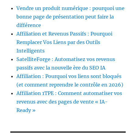
Vendre un produit numérique : pourquoi une
bonne page de présentation peut faire la
différence
Affiliation et Revenus Passifs : Pourquoi
Remplacer Vos Liens par des Outils
Intelligents
SatelliteForge : Automatisez vos revenus
passifs avec la nouvelle ère du SEO IA
Affiliation : Pourquoi vos liens sont bloqués
(et comment reprendre le contrôle en 2026)
Affiliation 1TPE : Comment automatiser vos
revenus avec des pages de vente « IA-
Ready »