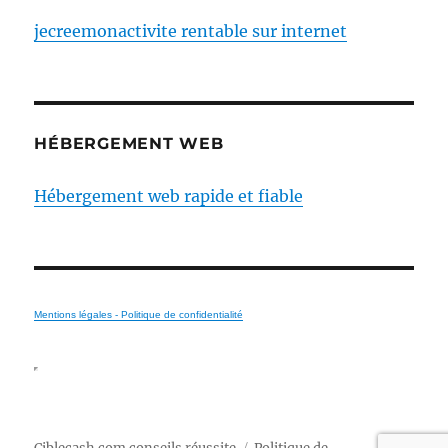
jecreemonactivite rentable sur internet
HÉBERGEMENT WEB
Hébergement web rapide et fiable
Mentions légales - Politique de confidentialité