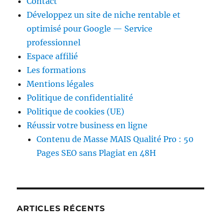
Contact
Développez un site de niche rentable et
optimisé pour Google — Service
professionnel
Espace affilié
Les formations
Mentions légales
Politique de confidentialité
Politique de cookies (UE)
Réussir votre business en ligne
Contenu de Masse MAIS Qualité Pro : 50
Pages SEO sans Plagiat en 48H
ARTICLES RÉCENTS