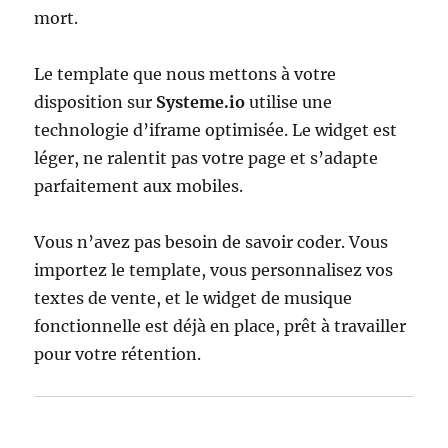
mort.
Le template que nous mettons à votre
disposition sur
Systeme.io
utilise une
technologie d’iframe optimisée. Le widget est
léger, ne ralentit pas votre page et s’adapte
parfaitement aux mobiles.
Vous n’avez pas besoin de savoir coder. Vous
importez le template, vous personnalisez vos
textes de vente, et le widget de musique
fonctionnelle est déjà en place, prêt à travailler
pour votre rétention.