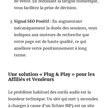
de vente. En réduisant la fatigue numérique,
vous facilitez la prise de décision.
Signal SEO Positif :
En augmentant
mécaniquement la durée des sessions, vous
indiquez aux moteurs de recherche que
votre page est de haute qualité, ce qui
améliore votre positionnement à long
terme.
Une solution « Plug & Play » pour les
Affiliés et Vendeurs
Le problème habituel des outils audio est la
lourdeur technique. Un site qui met 5 secondes
à charger à cause d’un fichier MP3 est un site