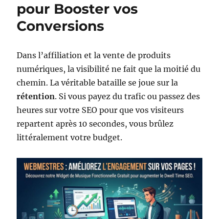
pour Booster vos
Conversions
Dans l’affiliation et la vente de produits
numériques, la visibilité ne fait que la moitié du
chemin. La véritable bataille se joue sur la
rétention
. Si vous payez du trafic ou passez des
heures sur votre SEO pour que vos visiteurs
repartent après 10 secondes, vous brûlez
littéralement votre budget.