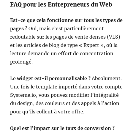
FAQ pour les Entrepreneurs du Web
Est-ce que cela fonctionne sur tous les types de
pages ?
Oui, mais c’est particulièrement
redoutable sur les pages de vente denses (VLS)
et les articles de blog de type « Expert », où la
lecture demande un effort de concentration
prolongé.
Le widget est-il personnalisable ?
Absolument.
Une fois le template importé dans votre compte
Systeme.io, vous pouvez modifier l’intégralité
du design, des couleurs et des appels à l’action
pour qu’ils collent à votre offre.
Quel est l’impact sur le taux de conversion ?