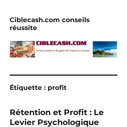
Ciblecash.com conseils
réussite
Étiquette :
profit
Rétention et Profit : Le
Levier Psychologique