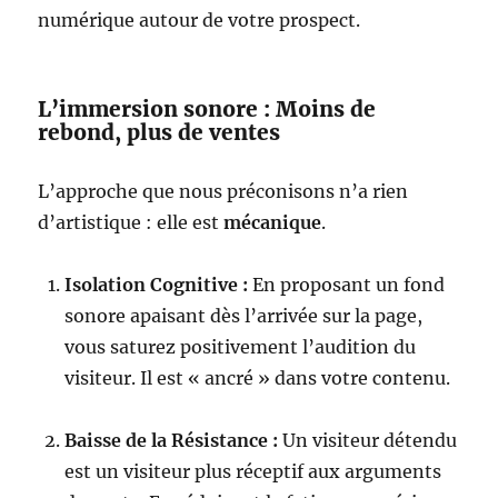
numérique autour de votre prospect.
L’immersion sonore : Moins de
rebond, plus de ventes
L’approche que nous préconisons n’a rien
d’artistique : elle est
mécanique
.
Isolation Cognitive :
En proposant un fond
sonore apaisant dès l’arrivée sur la page,
vous saturez positivement l’audition du
visiteur. Il est « ancré » dans votre contenu.
Baisse de la Résistance :
Un visiteur détendu
est un visiteur plus réceptif aux arguments